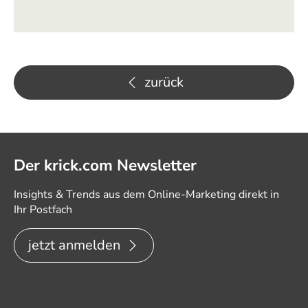
zurück
Der krick.com Newsletter
Insights & Trends aus dem Online-Marketing direkt in
Ihr Postfach
jetzt anmelden