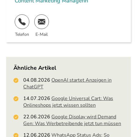
Content Marketing Managerin
Telefon
E-Mail
Ähnliche Artikel
04.08.2026
OpenAI startet Anzeigen in
ChatGPT
14.07.2026
Google Universal Cart: Was
Onlineshops jetzt wissen sollten
22.06.2026
Google Display wird Demand
Gen: Was Werbetreibende jetzt tun müssen
12.06.2026
WhatsApp Status Ads: So