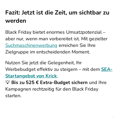
Fazit: Jetzt ist die Zeit, um sichtbar zu
werden
Black Friday bietet enormes Umsatzpotenzial –
aber nur, wenn man vorbereitet ist. Mit gezielter
Suchmaschinenwerbung
erreichen Sie Ihre
Zielgruppe im entscheidenden Moment.
Nutzen Sie jetzt die Gelegenheit, Ihr
Werbebudget effektiv zu steigern – mit dem
SEA-
Startangebot von Krick
.
💡
Bis zu 525 € Extra-Budget sichern
und Ihre
Kampagnen rechtzeitig für den Black Friday
starten.