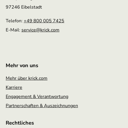
97246 Eibelstadt
Telefon:
+49 800 005 7425
E-Mail:
service
@krick.com
Mehr von uns
Mehr über krick.com
Karriere
Engagement & Verantwortung
Partnerschaften & Auszeichnungen
Rechtliches