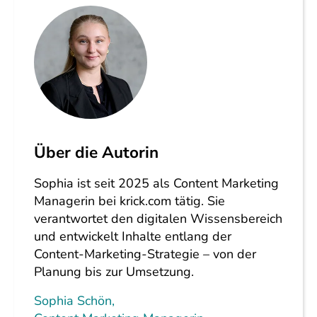
Über die Autorin
Sophia ist seit 2025 als Content Marketing
Managerin bei krick.com tätig. Sie
verantwortet den digitalen Wissensbereich
und entwickelt Inhalte entlang der
Content-Marketing-Strategie – von der
Planung bis zur Umsetzung.
Sophia Schön
,