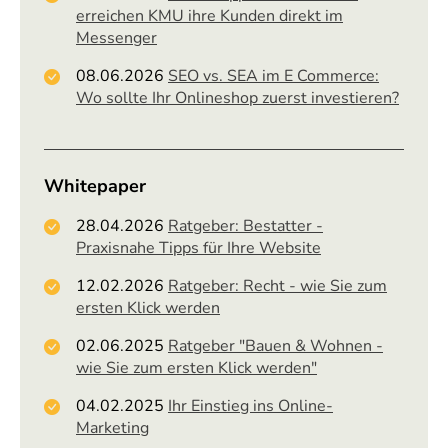
erreichen KMU ihre Kunden direkt im
Messenger
08.06.2026
SEO vs. SEA im E Commerce:
Wo sollte Ihr Onlineshop zuerst investieren?
Whitepaper
28.04.2026
Ratgeber: Bestatter -
Praxisnahe Tipps für Ihre Website
12.02.2026
Ratgeber: Recht - wie Sie zum
ersten Klick werden
02.06.2025
Ratgeber "Bauen & Wohnen -
wie Sie zum ersten Klick werden"
04.02.2025
Ihr Einstieg ins Online-
Marketing