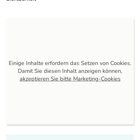
Einige Inhalte erfordern das Setzen von Cookies.
Damit Sie diesen Inhalt anzeigen können,
akzeptieren Sie bitte Marketing-Cookies