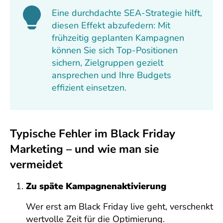
Eine durchdachte SEA-Strategie hilft,
diesen Effekt abzufedern: Mit
frühzeitig geplanten Kampagnen
können Sie sich Top-Positionen
sichern, Zielgruppen gezielt
ansprechen und Ihre Budgets
effizient einsetzen.
Typische Fehler im Black Friday
Marketing – und wie man sie
vermeidet
Zu späte Kampagnenaktivierung
Wer erst am Black Friday live geht, verschenkt
wertvolle Zeit für die Optimierung.