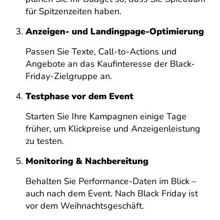
für Spitzenzeiten haben.
Anzeigen- und Landingpage-Optimierung
Passen Sie Texte, Call-to-Actions und
Angebote an das Kaufinteresse der Black-
Friday-Zielgruppe an.
Testphase vor dem Event
Starten Sie Ihre Kampagnen einige Tage
früher, um Klickpreise und Anzeigenleistung
zu testen.
Monitoring & Nachbereitung
Behalten Sie Performance-Daten im Blick –
auch nach dem Event. Nach Black Friday ist
vor dem Weihnachtsgeschäft.