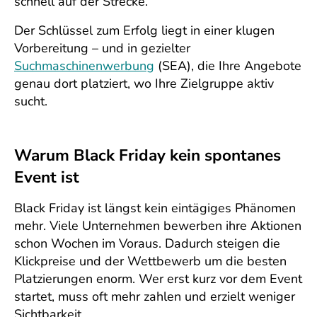
schnell auf der Strecke.
Der Schlüssel zum Erfolg liegt in einer klugen
Vorbereitung – und in gezielter
Suchmaschinenwerbung
(SEA), die Ihre Angebote
genau dort platziert, wo Ihre Zielgruppe aktiv
sucht.
Warum Black Friday kein spontanes
Event ist
Black Friday ist längst kein eintägiges Phänomen
mehr. Viele Unternehmen bewerben ihre Aktionen
schon Wochen im Voraus. Dadurch steigen die
Klickpreise und der Wettbewerb um die besten
Platzierungen enorm. Wer erst kurz vor dem Event
startet, muss oft mehr zahlen und erzielt weniger
Sichtbarkeit