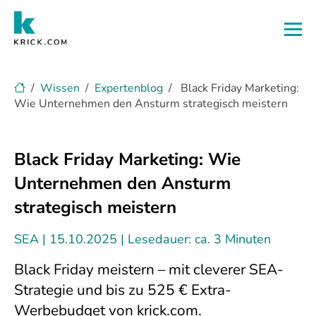
Zum Hauptinhalt
Wissen
Expertenblog
Black Friday Marketing:
Wie Unternehmen den Ansturm strategisch meistern
Black Friday Marketing: Wie
Unternehmen den Ansturm
strategisch meistern
SEA
15.10.2025
Lesedauer: ca. 3 Minuten
Black Friday meistern – mit cleverer SEA-
Strategie und bis zu 525 € Extra-
Werbebudget von krick.com.