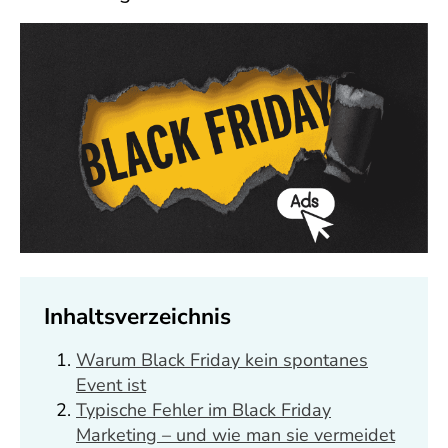
Inhaltsverzeichnis
Warum Black Friday kein spontanes
Event ist
Typische Fehler im Black Friday
Marketing – und wie man sie vermeidet