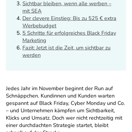
Sichtbar bleiben, wenn alle werben –
mit SEA
Der clevere Einstieg: Bis zu 525 € extra
Werbebudget
5 Schritte für erfolgreiches Black Friday
Marketing
Fazit: Jetzt ist die Zeit, um sichtbar zu
werden
Jedes Jahr im November beginnt der Run auf
Schnäppchen. Kundinnen und Kunden warten
gespannt auf Black Friday, Cyber Monday und Co.
– und Unternehmen kämpfen um Sichtbarkeit,
Klicks und Umsatz. Doch wer nicht rechtzeitig mit
einer durchdachten Strategie startet, bleibt