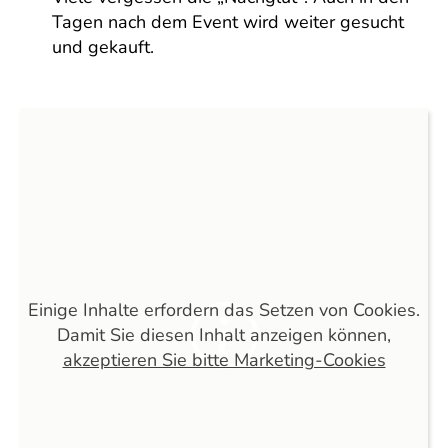
Tagen nach dem Event wird weiter gesucht
und gekauft.
Einige Inhalte erfordern das Setzen von Cookies.
Damit Sie diesen Inhalt anzeigen können,
akzeptieren Sie bitte Marketing-Cookies