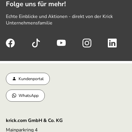
Folge uns für mehr!
Echte Einblicke und Aktionen - direkt von der Krick
Unternehmensfamilie
Kundenportal
WhatsApp
krick.com GmbH & Co. KG
Mainparkring 4