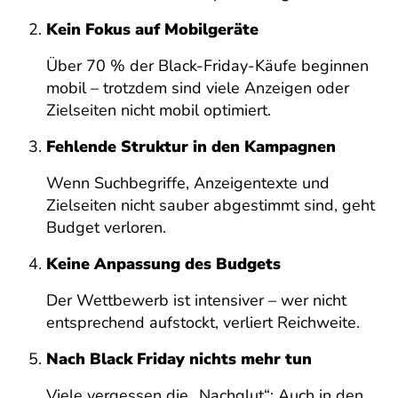
Kein Fokus auf Mobilgeräte
Über 70 % der Black-Friday-Käufe beginnen
mobil – trotzdem sind viele Anzeigen oder
Zielseiten nicht mobil optimiert.
Fehlende Struktur in den Kampagnen
Wenn Suchbegriffe, Anzeigentexte und
Zielseiten nicht sauber abgestimmt sind, geht
Budget verloren.
Keine Anpassung des Budgets
Der Wettbewerb ist intensiver – wer nicht
entsprechend aufstockt, verliert Reichweite.
Nach Black Friday nichts mehr tun
Viele vergessen die „Nachglut“: Auch in den