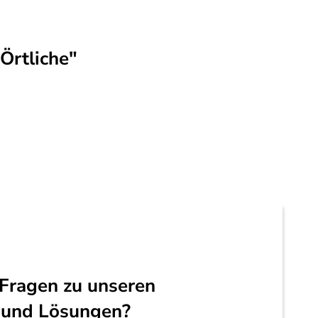
Örtliche"
Fragen zu unseren
 und Lösungen?