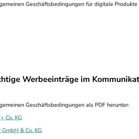
llgemeinen Geschäftsbedingungen für digitale Produkte a
chtige Werbeeinträge im Kommunikat
Allgemeinen Geschäftsbedingungen als PDF herunter:
+ Co. KG
er GmbH & Co. KG