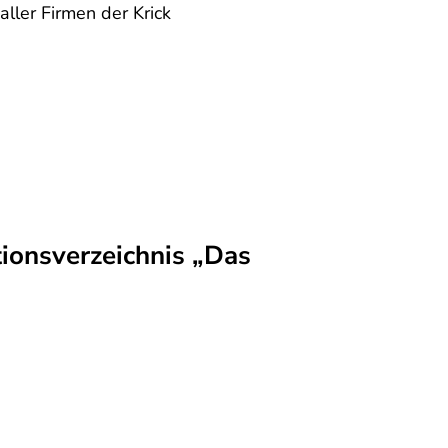
ller Firmen der Krick
ionsverzeichnis „Das