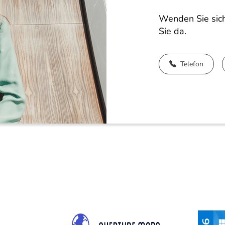
Wenden Sie sich
Sie da.
Telefon