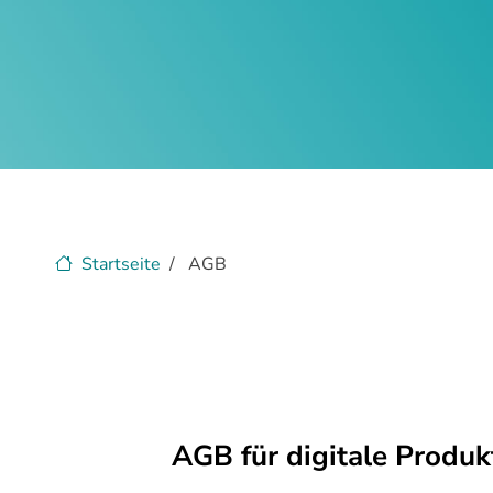
Startseite
AGB
AGB für digitale Produk