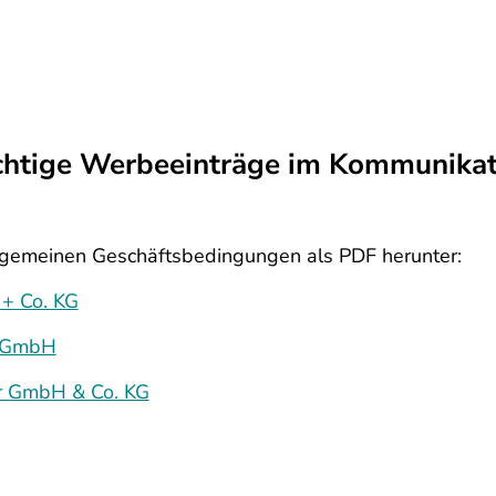
chtige Werbeeinträge im Kommunikat
Allgemeinen Geschäftsbedingungen als PDF herunter:
+ Co. KG
s-GmbH
er GmbH & Co. KG