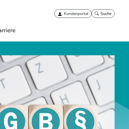
Kundenportal
Suche
rriere