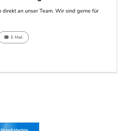
 direkt an unser Team. Wir sind gerne für
E-Mail