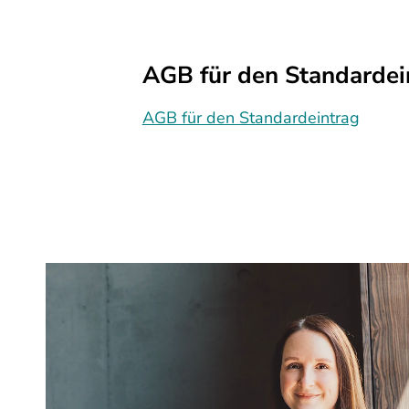
AGB für den Standardein
AGB für den Standardeintrag