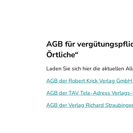
AGB für vergütungspfli
Örtliche“
Laden Sie sich hier die aktuellen 
AGB der Robert Krick Verlag GmbH 
AGB der TAV Tele-Adress Verlag
AGB der Verlag Richard Straubing