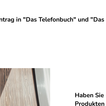
trag in "Das Telefonbuch" und "Das 
Haben Sie 
Produkten