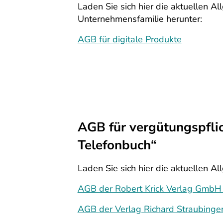
Laden Sie sich hier die aktuellen A
Unternehmensfamilie herunter:
AGB für digitale Produkte
AGB für vergütungspfli
Telefonbuch“
Laden Sie sich hier die aktuellen 
AGB der Robert Krick Verlag GmbH 
AGB der Verlag Richard Straubing