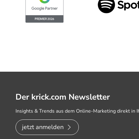
Der krick.com Newsletter
Insights & Trends aus dem Online-Marketing direkt in I
jetzt anmelden