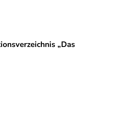
ionsverzeichnis „Das