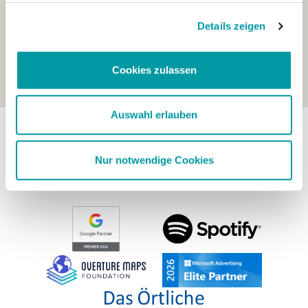
Details zeigen
Cookies zulassen
Auswahl erlauben
Nur notwendige Cookies