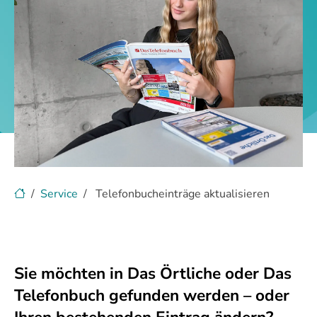
Service
Telefonbucheinträge aktualisieren
Sie möchten in Das Örtliche oder Das
Telefonbuch gefunden werden – oder