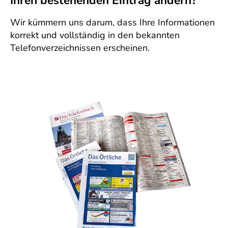
Ihren bestehenden Eintrag ändern?
Wir kümmern uns darum, dass Ihre Informationen
korrekt und vollständig in den bekannten
Telefonverzeichnissen erscheinen.