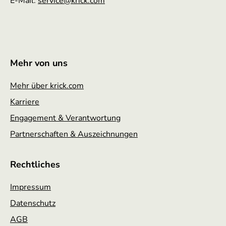
E-Mail:
service
@krick.com
Mehr von uns
Mehr über krick.com
Karriere
Engagement & Verantwortung
Partnerschaften & Auszeichnungen
Rechtliches
Impressum
Datenschutz
AGB