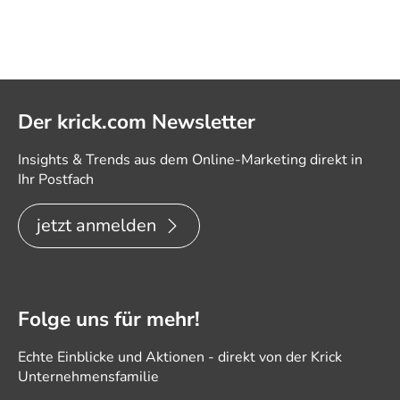
Der krick.com Newsletter
Insights & Trends aus dem Online-Marketing direkt in
Ihr Postfach
jetzt anmelden
Folge uns für mehr!
Echte Einblicke und Aktionen - direkt von der Krick
Unternehmensfamilie