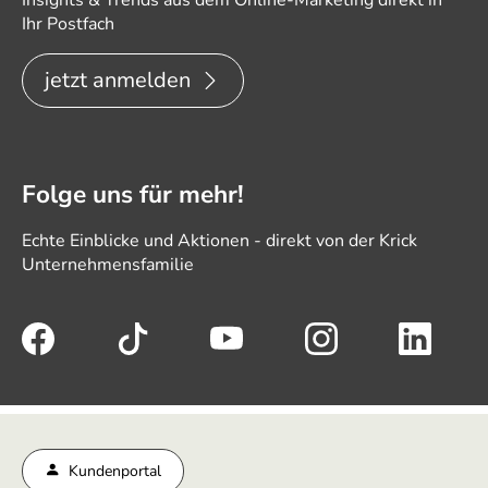
Ihr Postfach
jetzt anmelden
Folge uns für mehr!
Echte Einblicke und Aktionen - direkt von der Krick
Unternehmensfamilie
Kundenportal