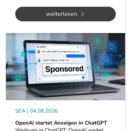
weiterlesen
SEA
04.08.2026
OpenAI startet Anzeigen in ChatGPT
Werbung in ChatGPT: OpenAI weitet