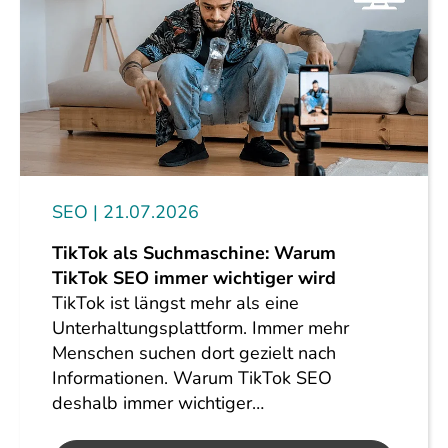
SEO
21.07.2026
TikTok als Suchmaschine: Warum
TikTok SEO immer wichtiger wird
TikTok ist längst mehr als eine
Unterhaltungsplattform. Immer mehr
Menschen suchen dort gezielt nach
Informationen. Warum TikTok SEO
deshalb immer wichtiger…