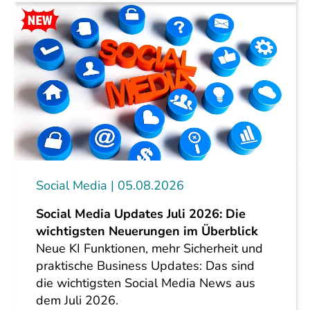
Social Media
05.08.2026
Social Media Updates Juli 2026: Die
wichtigsten Neuerungen im Überblick
Neue KI Funktionen, mehr Sicherheit und
praktische Business Updates: Das sind
die wichtigsten Social Media News aus
dem Juli 2026.