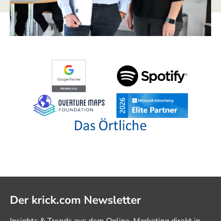
Der krick.com Newsletter
Insights & Trends aus dem Online-Marketing direkt in