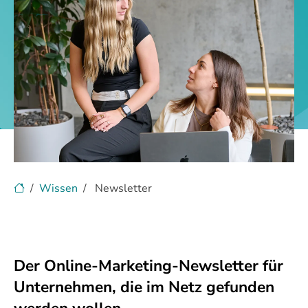
Wissen
Newsletter
Der Online-Marketing-Newsletter für
Unternehmen, die im Netz gefunden