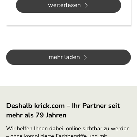
weiterlesen
mehr laden
Deshalb krick.com – Ihr Partner seit
mehr als 79 Jahren
Wir helfen Ihnen dabei, online sichtbar zu werden
– ohne komplizierte Fachbegriffe und mit