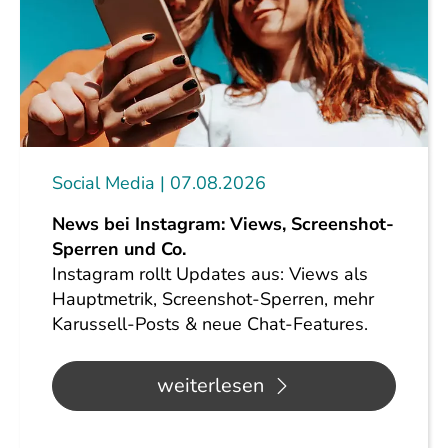
Social Media
07.08.2026
News bei Instagram: Views, Screenshot-
Sperren und Co.
Instagram rollt Updates aus: Views als
Hauptmetrik, Screenshot-Sperren, mehr
Karussell-Posts & neue Chat-Features.
weiterlesen