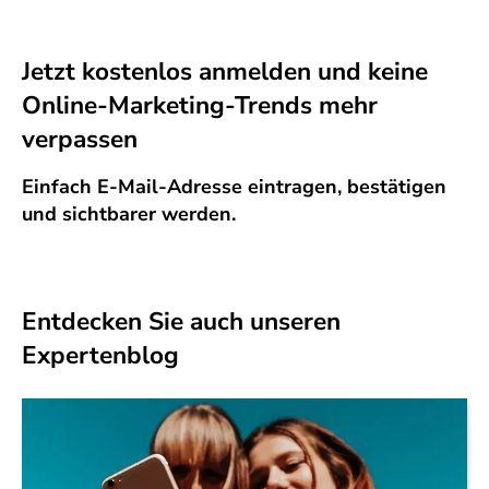
Jetzt kostenlos anmelden und keine
Online-Marketing-Trends mehr
verpassen
Einfach E-Mail-Adresse eintragen, bestätigen
und sichtbarer werden.
Entdecken Sie auch unseren
Expertenblog