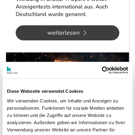
Anzeigentests international aus. Auch
Deutschland wurde genannt.
weiterlesen
Diese Webseite verwendet Cookies
Wir verwenden Cookies, um Inhalte und Anzeigen zu
personalisieren, Funktionen für soziale Medien anbieten
zu können und die Zugriffe auf unsere Website zu
analysieren. Außerdem geben wir Informationen zu Ihrer
Verwendung unserer Website an unsere Partner für
KI
29.07.2026