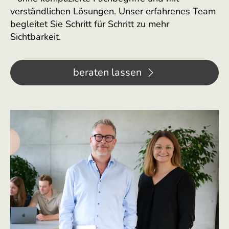
verständlichen Lösungen. Unser erfahrenes Team
begleitet Sie Schritt für Schritt zu mehr
Sichtbarkeit.
beraten lassen