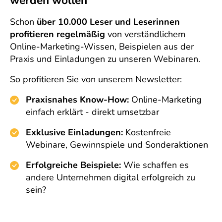
werden wollen
Schon
über 10.000 Leser und Leserinnen
profitieren regelmäßig
von verständlichem
Online-Marketing-Wissen, Beispielen aus der
Praxis und Einladungen zu unseren Webinaren.
So profitieren Sie von unserem Newsletter:
Praxisnahes Know-How:
Online-Marketing
einfach erklärt - direkt umsetzbar
Exklusive Einladungen:
Kostenfreie
Webinare, Gewinnspiele und Sonderaktionen
Erfolgreiche Beispiele:
Wie schaffen es
andere Unternehmen digital erfolgreich zu
sein?