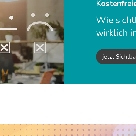
Kostenfrei
Wie sicht
wirklich 
jetzt Sichtb