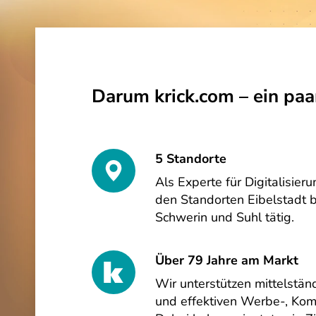
Darum krick.com – ein paa
5 Standorte
Als Experte für Digitalisier
den Standorten Eibelstadt b
Schwerin und Suhl tätig.
Über 79 Jahre am Markt
Wir unterstützen mittelstä
und effektiven Werbe-, Kom