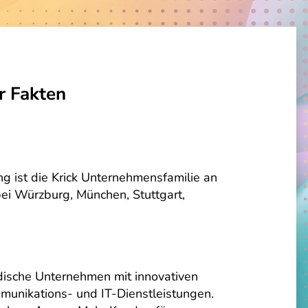
r Fakten
ung ist die Krick Unternehmensfamilie an
ei Würzburg, München, Stuttgart,
ndische Unternehmen mit innovativen
munikations- und IT-Dienstleistungen.