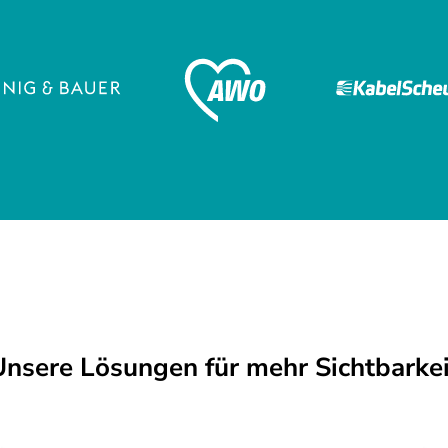
Unsere Lösungen für mehr Sichtbarkei