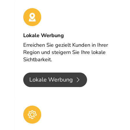
Lokale Werbung
Erreichen Sie gezielt Kunden in Ihrer
Region und steigern Sie Ihre lokale
Sichtbarkeit.
Lokale Werbung