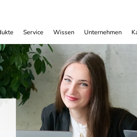
dukte
Service
Wissen
Unternehmen
Ka