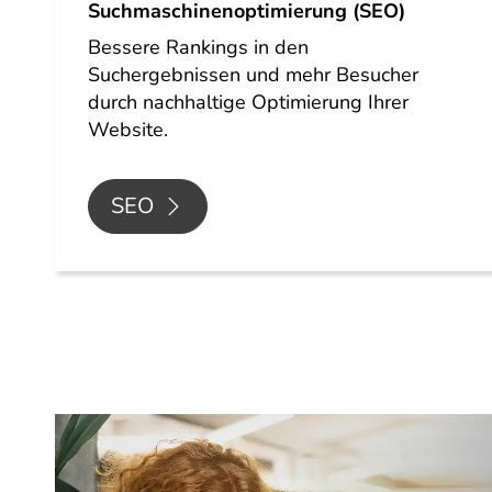
Suchmaschinenoptimierung (SEO)
Bessere Rankings in den
Suchergebnissen und mehr Besucher
durch nachhaltige Optimierung Ihrer
Website.
SEO