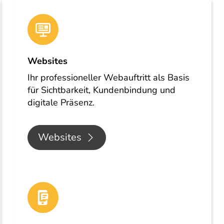
Websites
Ihr professioneller Webauftritt als Basis
für Sichtbarkeit, Kundenbindung und
digitale Präsenz.
Websites