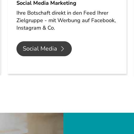
Social Media Marketing
Ihre Botschaft direkt in den Feed Ihrer
Zielgruppe - mit Werbung auf Facebook,
Instagram & Co.
Social Media