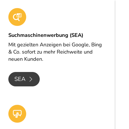
Suchmaschinenwerbung (SEA)
Mit gezielten Anzeigen bei Google, Bing
& Co. sofort zu mehr Reichweite und
neuen Kunden.
SEA