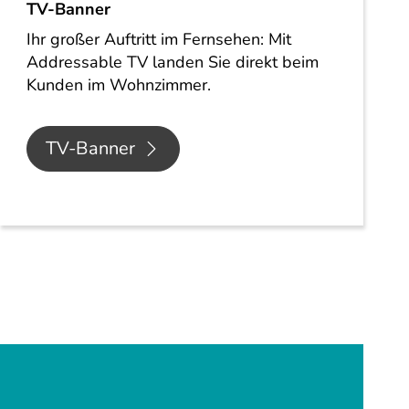
TV-Banner
Ihr großer Auftritt im Fernsehen: Mit
Addressable TV landen Sie direkt beim
Kunden im Wohnzimmer.
TV-Banner