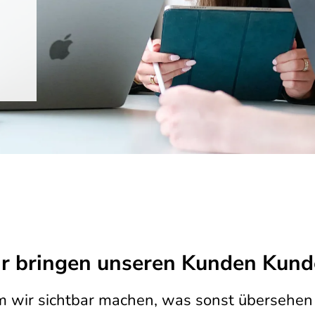
r bringen unseren Kunden Kund
m wir sichtbar machen, was sonst übersehen 