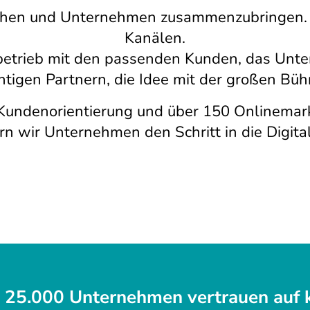
chen und Unternehmen zusammenzubringen. 
Kanälen.
trieb mit den passenden Kunden, das Unt
chtigen Partnern, die Idee mit der großen Büh
, Kundenorientierung und über 150 Onlinemar
ern wir Unternehmen den Schritt in die Digital
 25.000 Unternehmen vertrauen auf 