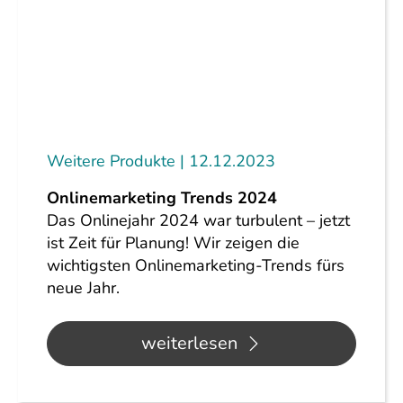
Weitere Produkte
12.12.2023
Onlinemarketing Trends 2024
Das Onlinejahr 2024 war turbulent – jetzt
ist Zeit für Planung! Wir zeigen die
wichtigsten Onlinemarketing-Trends fürs
neue Jahr.
weiterlesen