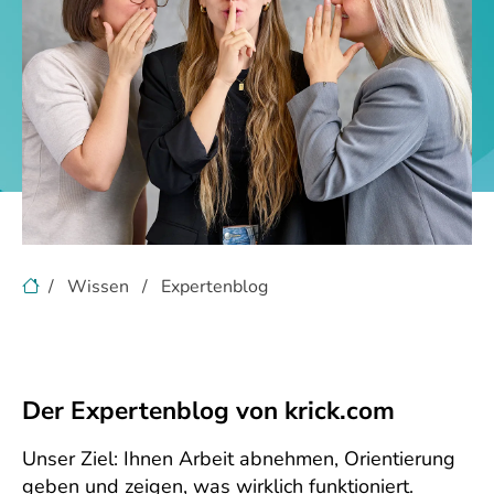
Wissen
Expertenblog
Der Expertenblog von krick.com
Unser Ziel: Ihnen Arbeit abnehmen, Orientierung
geben und zeigen, was wirklich funktioniert.