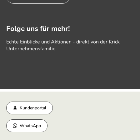
Folge uns für mehr!
Echte Einblicke und Aktionen - direkt von der Krick
Unternehmensfamilie
Kundenportal
WhatsApp