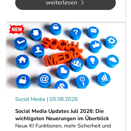
weiterlesen
Social Media
05.08.2026
Social Media Updates Juli 2026: Die
wichtigsten Neuerungen im Überblick
Neue KI Funktionen, mehr Sicherheit und