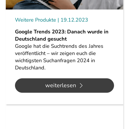
Weitere Produkte
19.12.2023
Google Trends 2023: Danach wurde in
Deutschland gesucht
Google hat die Suchtrends des Jahres
veröffentlicht – wir zeigen euch die
wichtigsten Suchanfragen 2024 in
Deutschland.
weiterlesen