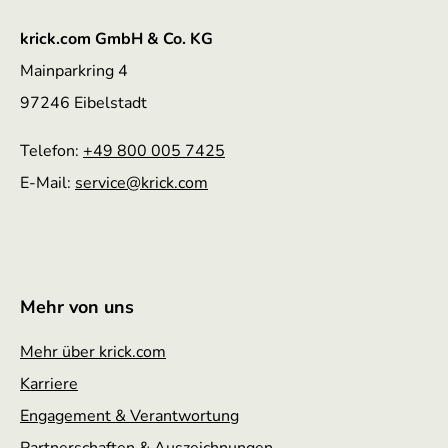
krick.com GmbH & Co. KG
Mainparkring 4
97246 Eibelstadt
Telefon:
+49 800 005 7425
E-Mail:
service
@krick.com
Mehr von uns
Mehr über krick.com
Karriere
Engagement & Verantwortung