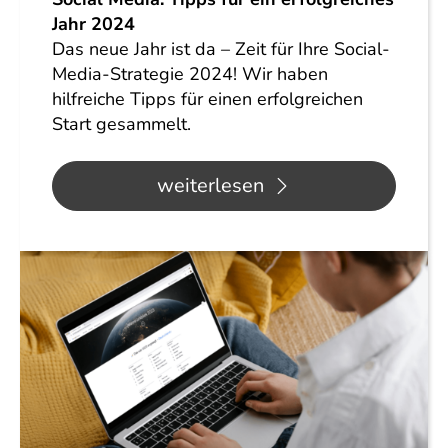
Jahr 2024
Das neue Jahr ist da – Zeit für Ihre Social-
Media-Strategie 2024! Wir haben
hilfreiche Tipps für einen erfolgreichen
Start gesammelt.
weiterlesen