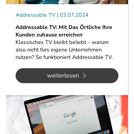
Addressable TV
03.07.2024
Addressable TV: Mit Das Örtliche Ihre
Kunden zuhause erreichen
Klassisches TV bleibt beliebt – warum
also nicht fürs eigene Unternehmen
nutzen? So funktioniert Addressable TV.
weiterlesen