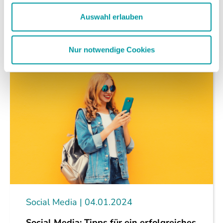
heute bietet.
Auswahl erlauben
weiterlesen
Nur notwendige Cookies
Social Media
04.01.2024
Social Media: Tipps für ein erfolgreiches