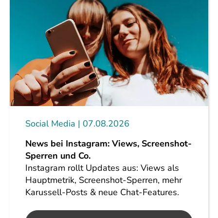
Social Media
07.08.2026
News bei Instagram: Views, Screenshot-
Sperren und Co.
Instagram rollt Updates aus: Views als
Hauptmetrik, Screenshot-Sperren, mehr
Karussell-Posts & neue Chat-Features.