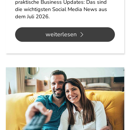
praktische Business Updates: Das sind
die wichtigsten Social Media News aus
dem Juli 2026.
weiterlesen