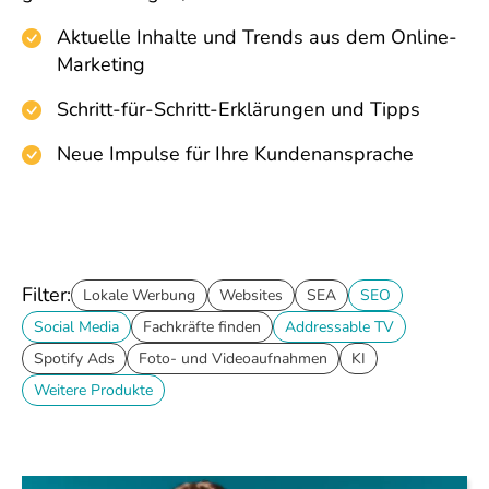
Aktuelle Inhalte und Trends aus dem Online-
Marketing
Schritt-für-Schritt-Erklärungen und Tipps
Neue Impulse für Ihre Kundenansprache
Filter:
Lokale Werbung
Websites
SEA
SEO
Social Media
Fachkräfte finden
Addressable TV
Spotify Ads
Foto- und Videoaufnahmen
KI
Weitere Produkte