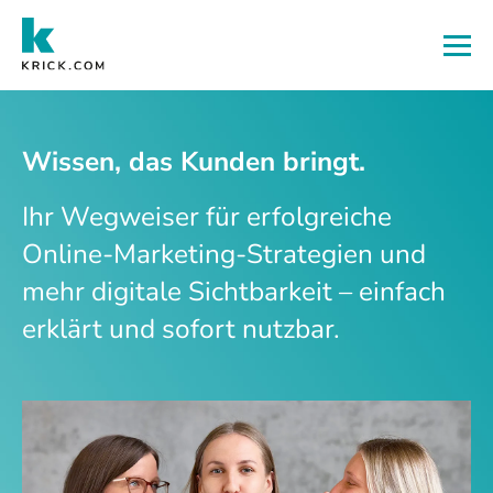
Zum Hauptinhalt
Wissen, das Kunden bringt.
Ihr Wegweiser für erfolgreiche
Online-Marketing-Strategien und
mehr digitale Sichtbarkeit – einfach
erklärt und sofort nutzbar.