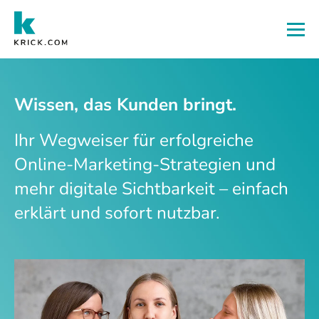
Zum Hauptinhalt
Wissen, das Kunden bringt.
Ihr Wegweiser für erfolgreiche
Online-Marketing-Strategien und
mehr digitale Sichtbarkeit – einfach
erklärt und sofort nutzbar.