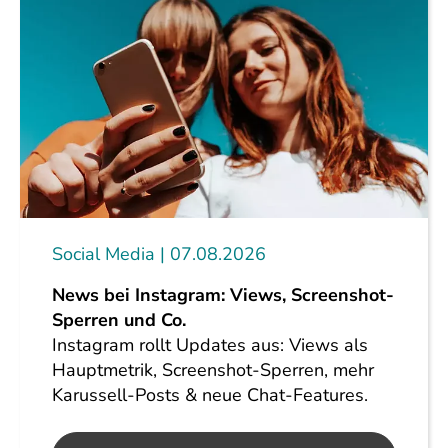
Social Media
07.08.2026
News bei Instagram: Views, Screenshot-
Sperren und Co.
Instagram rollt Updates aus: Views als
Hauptmetrik, Screenshot-Sperren, mehr
Karussell-Posts & neue Chat-Features.