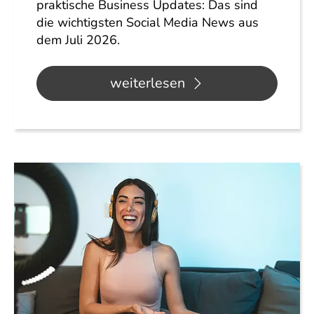
praktische Business Updates: Das sind
die wichtigsten Social Media News aus
dem Juli 2026.
weiterlesen