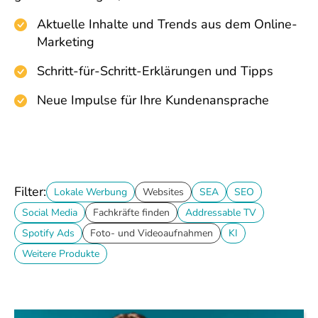
Aktuelle Inhalte und Trends aus dem Online-
Marketing
Schritt-für-Schritt-Erklärungen und Tipps
Neue Impulse für Ihre Kundenansprache
Filter:
Lokale Werbung
Websites
SEA
SEO
Social Media
Fachkräfte finden
Addressable TV
Spotify Ads
Foto- und Videoaufnahmen
KI
Weitere Produkte