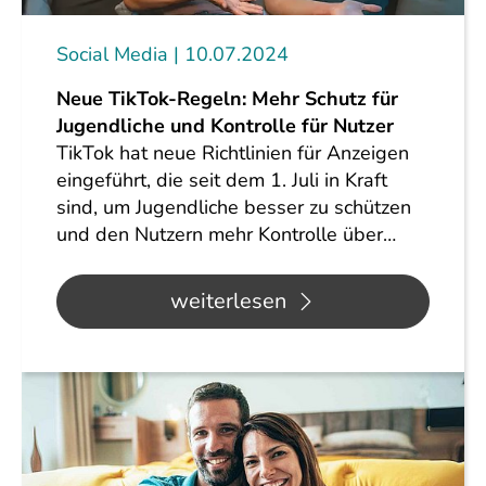
Social Media
10.07.2024
Neue TikTok-Regeln: Mehr Schutz für
Jugendliche und Kontrolle für Nutzer
TikTok hat neue Richtlinien für Anzeigen
eingeführt, die seit dem 1. Juli in Kraft
sind, um Jugendliche besser zu schützen
und den Nutzern mehr Kontrolle über…
weiterlesen