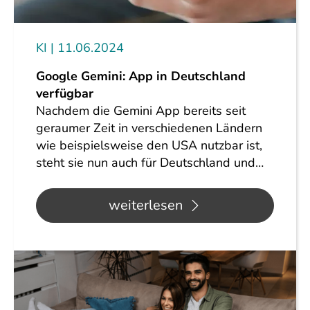
KI
11.06.2024
Google Gemini: App in Deutschland
verfügbar
Nachdem die Gemini App bereits seit
geraumer Zeit in verschiedenen Ländern
wie beispielsweise den USA nutzbar ist,
steht sie nun auch für Deutschland und…
weiterlesen