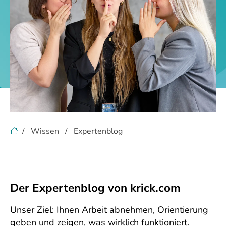
Wissen
Expertenblog
Der Expertenblog von krick.com
Unser Ziel: Ihnen Arbeit abnehmen, Orientierung
geben und zeigen, was wirklich funktioniert.