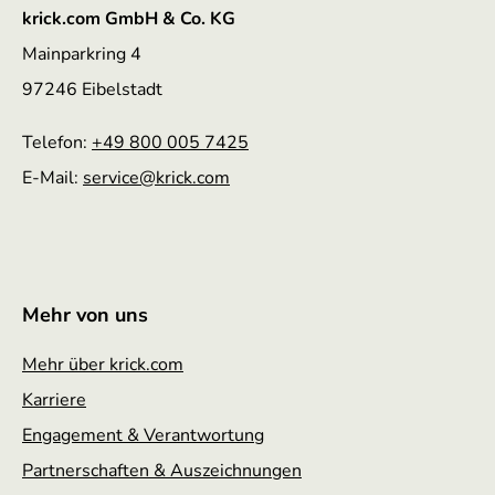
krick.com GmbH & Co. KG
Mainparkring 4
97246 Eibelstadt
Telefon:
+49 800 005 7425
E-Mail:
service
@krick.com
Mehr von uns
Mehr über krick.com
Karriere
Engagement & Verantwortung
Partnerschaften & Auszeichnungen