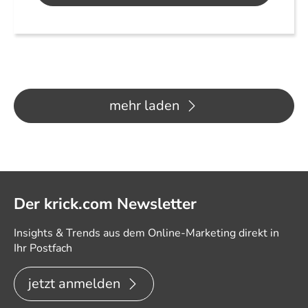
mehr laden
Der krick.com Newsletter
Insights & Trends aus dem Online-Marketing direkt in
Ihr Postfach
jetzt anmelden