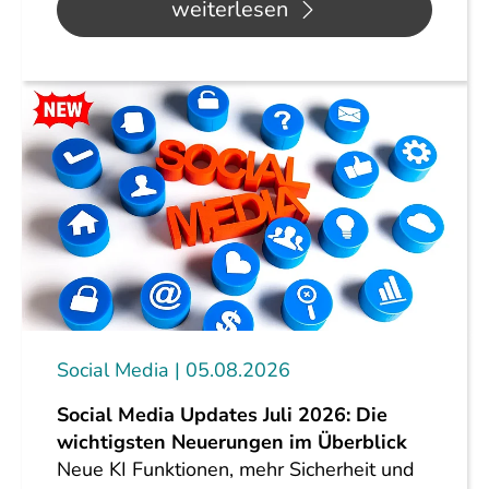
weiterlesen
Social Media
05.08.2026
Social Media Updates Juli 2026: Die
wichtigsten Neuerungen im Überblick
Neue KI Funktionen, mehr Sicherheit und