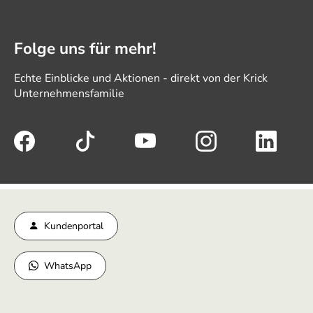
Folge uns für mehr!
Echte Einblicke und Aktionen - direkt von der Krick
Unternehmensfamilie
Kundenportal
WhatsApp