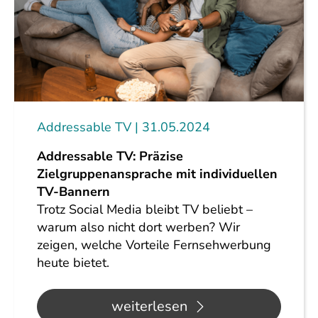
Addressable TV
31.05.2024
Addressable TV: Präzise
Zielgruppenansprache mit individuellen
TV-Bannern
Trotz Social Media bleibt TV beliebt –
warum also nicht dort werben? Wir
zeigen, welche Vorteile Fernsehwerbung
heute bietet.
weiterlesen