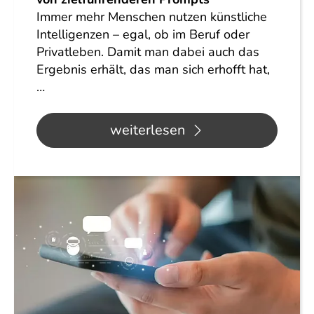
Immer mehr Menschen nutzen künstliche
Intelligenzen – egal, ob im Beruf oder
Privatleben. Damit man dabei auch das
Ergebnis erhält, das man sich erhofft hat,
…
weiterlesen