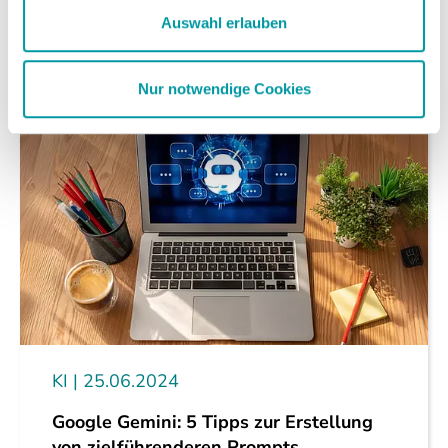
Auswahl erlauben
weiterlesen
Nur notwendige Cookies
KI
25.06.2024
Google Gemini: 5 Tipps zur Erstellung
von zielführenderen Prompts