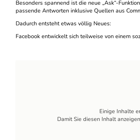
Besonders spannend ist die neue „Ask“-Funktion.
passende Antworten inklusive Quellen aus Comm
Dadurch entsteht etwas völlig Neues:
Facebook entwickelt sich teilweise von einem s
Einige Inhalte 
Damit Sie diesen Inhalt anzeige