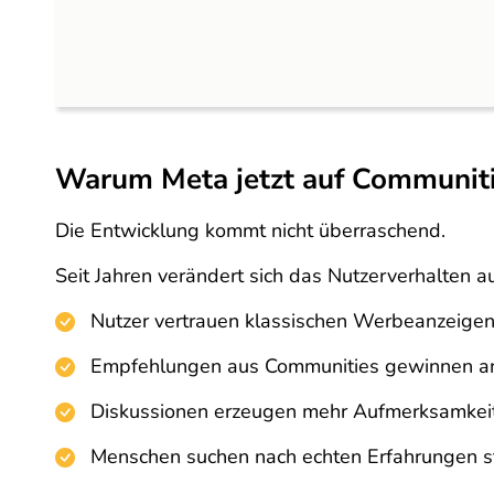
Warum Meta jetzt auf Communiti
Die Entwicklung kommt nicht überraschend.
Seit Jahren verändert sich das Nutzerverhalten au
Nutzer vertrauen klassischen Werbeanzeige
Empfehlungen aus Communities gewinnen a
Diskussionen erzeugen mehr Aufmerksamkeit
Menschen suchen nach echten Erfahrungen s