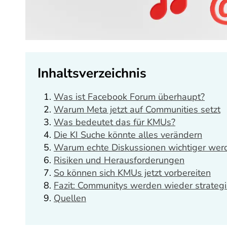
Inhaltsverzeichnis
Was ist Facebook Forum überhaupt?
Warum Meta jetzt auf Communities setzt
Was bedeutet das für KMUs?
Die KI Suche könnte alles verändern
Warum echte Diskussionen wichtiger wer
Risiken und Herausforderungen
So können sich KMUs jetzt vorbereiten
Fazit: Communitys werden wieder strategi
Quellen