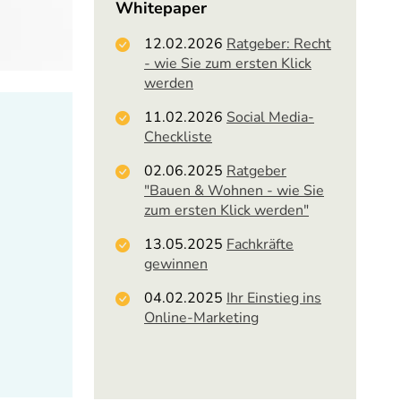
Whitepaper
12.02.2026
Ratgeber: Recht
- wie Sie zum ersten Klick
werden
11.02.2026
Social Media-
Checkliste
02.06.2025
Ratgeber
"Bauen & Wohnen - wie Sie
zum ersten Klick werden"
13.05.2025
Fachkräfte
gewinnen
04.02.2025
Ihr Einstieg ins
Online-Marketing