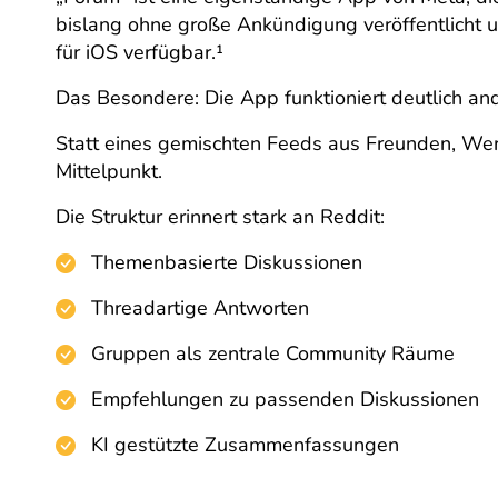
bislang ohne große Ankündigung veröffentlicht und
für iOS verfügbar.¹
Das Besondere: Die App funktioniert deutlich an
Statt eines gemischten Feeds aus Freunden, We
Mittelpunkt.
Die Struktur erinnert stark an Reddit:
Themenbasierte Diskussionen
Threadartige Antworten
Gruppen als zentrale Community Räume
Empfehlungen zu passenden Diskussionen
KI gestützte Zusammenfassungen