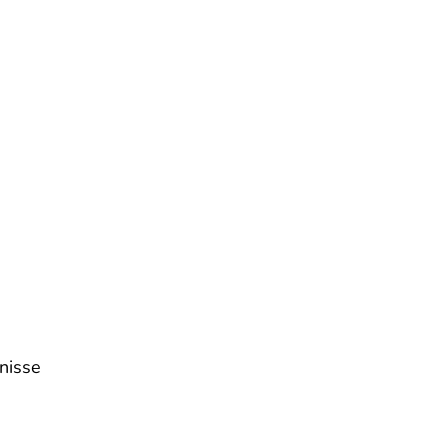
nisse