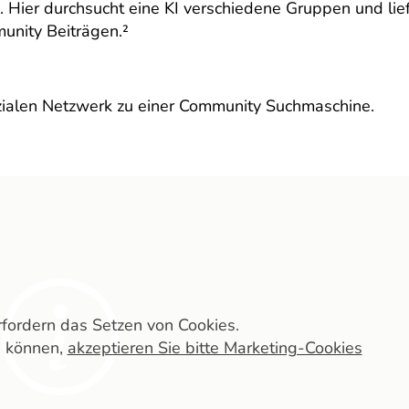
 Hier durchsucht eine KI verschiedene Gruppen und lief
unity Beiträgen.²
ozialen Netzwerk zu einer Community Suchmaschine.
erfordern das Setzen von Cookies.
n können,
akzeptieren Sie bitte Marketing-Cookies