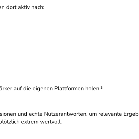
n dort aktiv nach:
rker auf die eigenen Plattformen holen.³
sionen und echte Nutzerantworten, um relevante Ergeb
ötzlich extrem wertvoll.