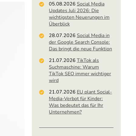
05.08.2026
Social Media
Updates Juli 2026: Die
wichtigsten Neuerungen im
Überblick
28.07.2026
Social Media in
der Google Search Console:
Das bringt die neue Funktion
21.07.2026
TikTok als
Suchmaschine: Warum
TikTok SEO immer wichtiger
wird
21.07.2026
EU plant Social-
Media-Verbot für Kinder:
Was bedeutet das für Ihr
Unternehmen?