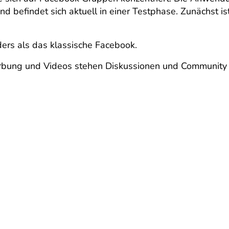
 befindet sich aktuell in einer Testphase. Zunächst ist
ders als das klassische Facebook.
rbung und Videos stehen Diskussionen und Community 