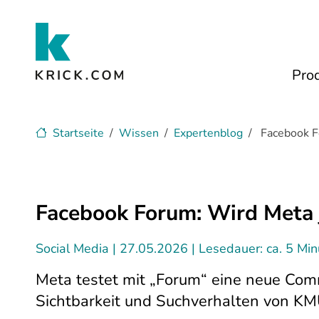
Zum Hauptinhalt
Pro
Startseite
Wissen
Expertenblog
Facebook F
Facebook Forum: Wird Meta 
Social Media
27.05.2026
Lesedauer: ca. 5 Mi
Meta testet mit „Forum“ eine neue Com
Sichtbarkeit und Suchverhalten von K