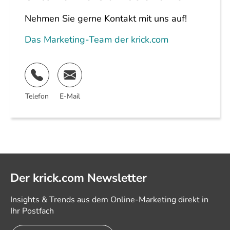
Nehmen Sie gerne Kontakt mit uns auf!
Das Marketing-Team der krick.com
Telefon
E-Mail
Der krick.com Newsletter
Insights & Trends aus dem Online-Marketing direkt in
Ihr Postfach