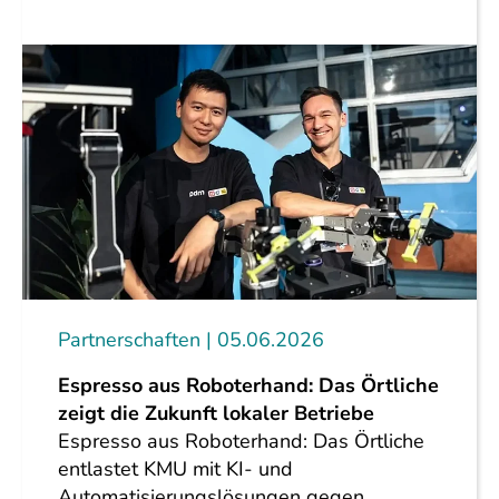
Partnerschaften
05.06.2026
Espresso aus Roboterhand: Das Örtliche
zeigt die Zukunft lokaler Betriebe
Espresso aus Roboterhand: Das Örtliche
entlastet KMU mit KI- und
Automatisierungslösungen gegen