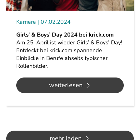
Karriere
07.02.2024
Girls’ & Boys’ Day 2024 bei krick.com
Am 25. April ist wieder Girls’ & Boys’ Day!
Entdeckt bei krick.com spannende
Einblicke in Berufe abseits typischer
Rollenbilder.
weiterlesen
mehr laden