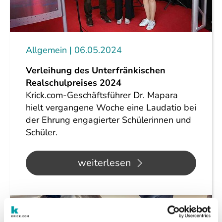
Allgemein
06.05.2024
Verleihung des Unterfränkischen
Realschulpreises 2024
Krick.com-Geschäftsführer Dr. Mapara
hielt vergangene Woche eine Laudatio bei
der Ehrung engagierter Schülerinnen und
Schüler.
weiterlesen