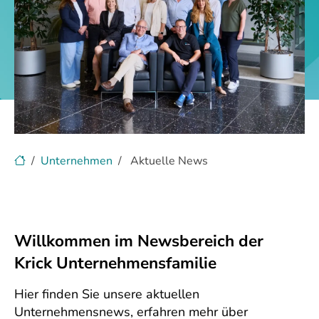
Unternehmen
Aktuelle News
Willkommen im Newsbereich der
Krick Unternehmensfamilie
Hier finden Sie unsere aktuellen
Unternehmensnews, erfahren mehr über