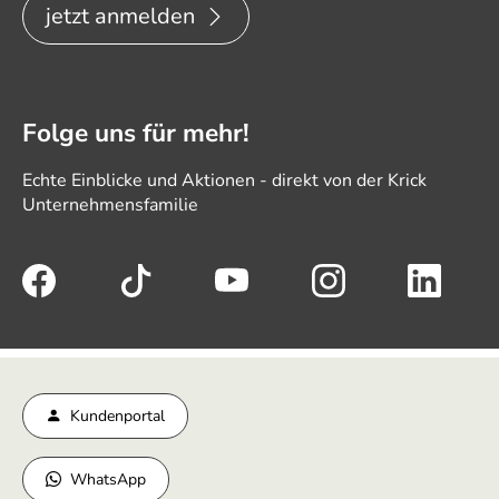
jetzt anmelden
Folge uns für mehr!
Echte Einblicke und Aktionen - direkt von der Krick
Unternehmensfamilie
Kundenportal
WhatsApp