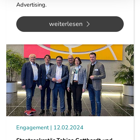
Advertising.
weiterlesen
Engagement
12.02.2024