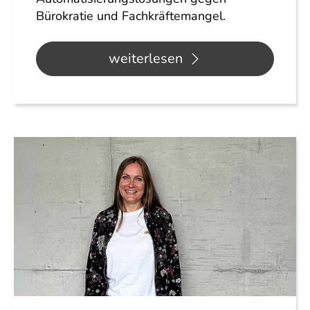
Bürokratie und Fachkräftemangel.
weiterlesen