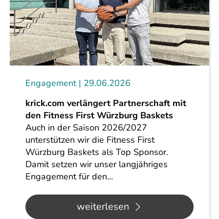
Engagement
29.06.2026
krick.com verlängert Partnerschaft mit
den Fitness First Würzburg Baskets
Auch in der Saison 2026/2027
unterstützen wir die Fitness First
Würzburg Baskets als Top Sponsor.
Damit setzen wir unser langjähriges
Engagement für den…
weiterlesen