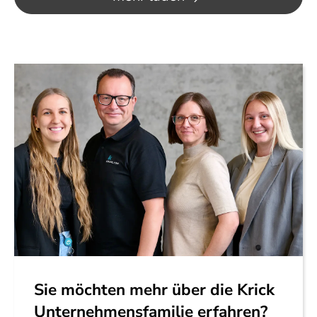
Sie möchten mehr über die Krick
Unternehmensfamilie erfahren?