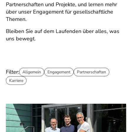
Partnerschaften und Projekte, und lernen mehr
über unser Engagement für gesellschaftliche
Themen.
Bleiben Sie auf dem Laufenden über alles, was
uns bewegt.
Filter:
Allgemein
Engagement
Partnerschaften
Karriere