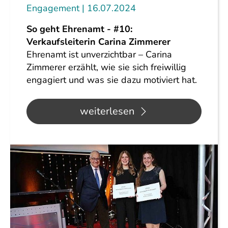
Engagement
16.07.2024
So geht Ehrenamt - #10:
Verkaufsleiterin Carina Zimmerer
Ehrenamt ist unverzichtbar – Carina
Zimmerer erzählt, wie sie sich freiwillig
engagiert und was sie dazu motiviert hat.
weiterlesen