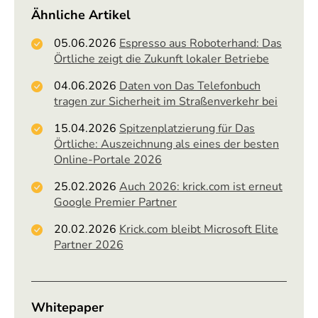
Ähnliche Artikel
05.06.2026
Espresso aus Roboterhand: Das
Örtliche zeigt die Zukunft lokaler Betriebe
04.06.2026
Daten von Das Telefonbuch
tragen zur Sicherheit im Straßenverkehr bei
15.04.2026
Spitzenplatzierung für Das
Örtliche: Auszeichnung als eines der besten
Online-Portale 2026
25.02.2026
Auch 2026: krick.com ist erneut
Google Premier Partner
20.02.2026
Krick.com bleibt Microsoft Elite
Partner 2026
Whitepaper