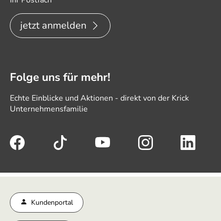
jetzt anmelden
Folge uns für mehr!
Echte Einblicke und Aktionen - direkt von der Krick
Unternehmensfamilie
Kundenportal