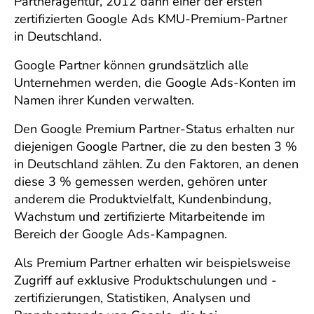
Partneragentur, 2012 dann einer der ersten
zertifizierten Google Ads KMU-Premium-Partner
in Deutschland.
Google Partner können grundsätzlich alle
Unternehmen werden, die Google Ads-Konten im
Namen ihrer Kunden verwalten.
Den Google Premium Partner-Status erhalten nur
diejenigen Google Partner, die zu den besten 3 %
in Deutschland zählen. Zu den Faktoren, an denen
diese 3 % gemessen werden, gehören unter
anderem die Produktvielfalt, Kundenbindung,
Wachstum und zertifizierte Mitarbeitende im
Bereich der Google Ads-Kampagnen.
Als Premium Partner erhalten wir beispielsweise
Zugriff auf exklusive Produktschulungen und -
zertifizierungen, Statistiken, Analysen und