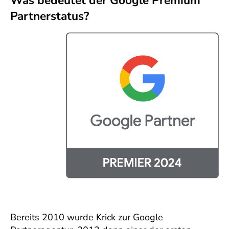
Was bedeutet der Google Premium
Partnerstatus?
Bereits 2010 wurde Krick zur Google