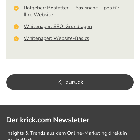
Ratgeber: Bestatter - Praxisnahe Tipps für
Ihre Website
Whitepaper: SEO-Grundlagen
Whitepaper: Website-Basics
zurück
Der krick.com Newsletter
Insights & Trends aus dem Online-Marketing direkt in
Ihr Postfach