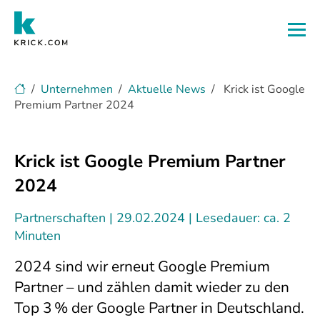
Zum Hauptinhalt
Unternehmen
Aktuelle News
Krick ist Google
Premium Partner 2024
Krick ist Google Premium Partner
2024
Partnerschaften
29.02.2024
Lesedauer: ca. 2
Minuten
2024 sind wir erneut Google Premium
Partner – und zählen damit wieder zu den
Top 3 % der Google Partner in Deutschland.