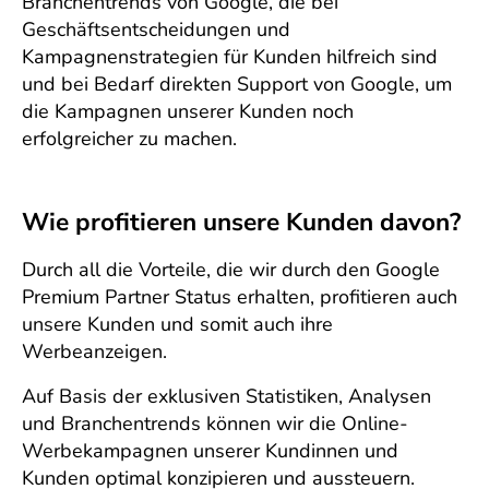
Branchentrends von Google, die bei
Geschäftsentscheidungen und
Kampagnenstrategien für Kunden hilfreich sind
und bei Bedarf direkten Support von Google, um
die Kampagnen unserer Kunden noch
erfolgreicher zu machen.
Wie profitieren unsere Kunden davon?
Durch all die Vorteile, die wir durch den Google
Premium Partner Status erhalten, profitieren auch
unsere Kunden und somit auch ihre
Werbeanzeigen.
Auf Basis der exklusiven Statistiken, Analysen
und Branchentrends können wir die Online-
Werbekampagnen unserer Kundinnen und
Kunden optimal konzipieren und aussteuern.