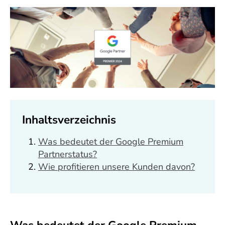
Inhaltsverzeichnis
Was bedeutet der Google Premium
Partnerstatus?
Wie profitieren unsere Kunden davon?