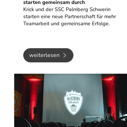
starten gemeinsam durch
Krick und der SSC Palmberg Schwerin
starten eine neue Partnerschaft für mehr
Teamarbeit und gemeinsame Erfolge.
weiterlesen