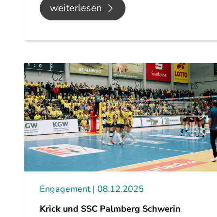
weiterlesen
Engagement
08.12.2025
Krick und SSC Palmberg Schwerin