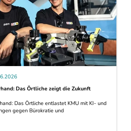
06.2026
hand: Das Örtliche zeigt die Zukunft
and: Das Örtliche entlastet KMU mit KI- und
ngen gegen Bürokratie und