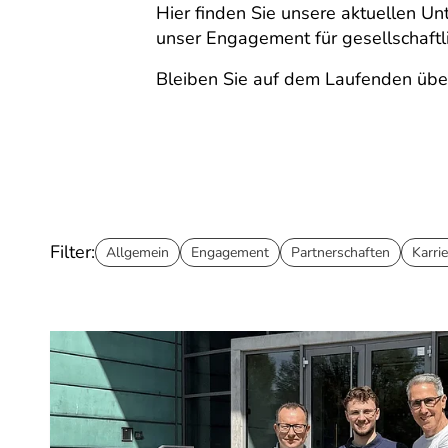
Hier finden Sie unsere aktuellen U
unser Engagement für gesellschaft
Bleiben Sie auf dem Laufenden übe
Filter:
Allgemein
Engagement
Partnerschaften
Karrie