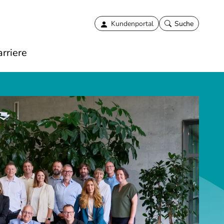
Kundenportal
Suche
rriere