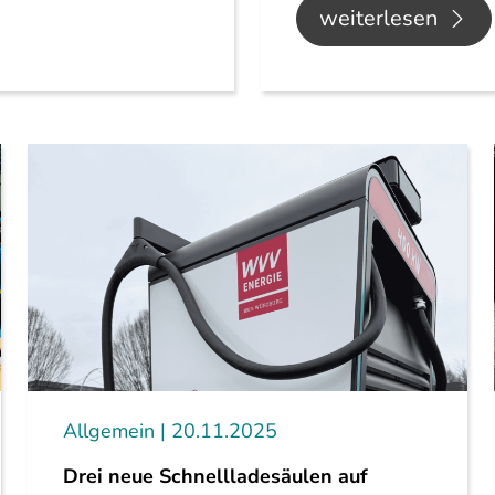
weiterlesen
Allgemein
20.11.2025
Drei neue Schnellladesäulen auf