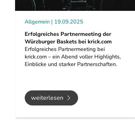
Allgemein
19.09.2025
Erfolgreiches Partnermeeting der
Würzburger Baskets bei krick.com
Erfolgreiches Partnermeeting bei
krick.com – ein Abend voller Highlights,
Einblicke und starker Partnerschaften.
weiterlesen