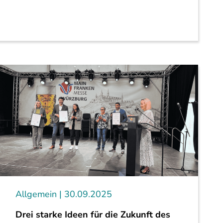
Allgemein
30.09.2025
Drei starke Ideen für die Zukunft des