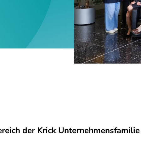
eich der Krick Unternehmensfamilie