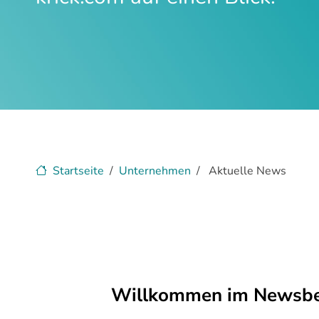
Startseite
Unternehmen
Aktuelle News
Willkommen im Newsber