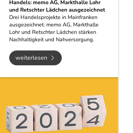
Handels: memo AG, Markthalle Lohr
und Retschter Lädchen ausgezeichnet
Drei Handelsprojekte in Mainfranken
ausgezeichnet: memo AG, Markthalle
Lohr und Retschter Lädchen stärken
Nachhaltigkeit und Nahversorgung.
weiterlesen