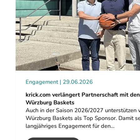
Engagement
29.06.2026
krick.com verlängert Partnerschaft mit den 
Würzburg Baskets
Auch in der Saison 2026/2027 unterstützen wi
Würzburg Baskets als Top Sponsor. Damit se
langjähriges Engagement für den…