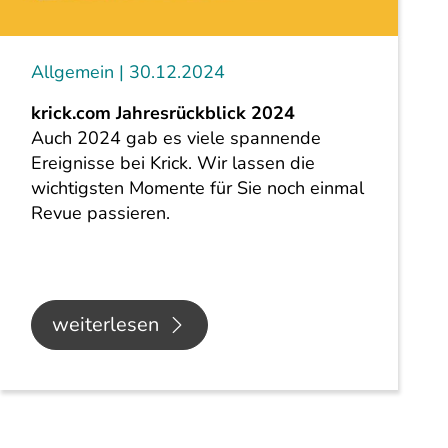
Allgemein
30.12.2024
krick.com Jahresrückblick 2024
Auch 2024 gab es viele spannende
Ereignisse bei Krick. Wir lassen die
wichtigsten Momente für Sie noch einmal
Revue passieren.
weiterlesen