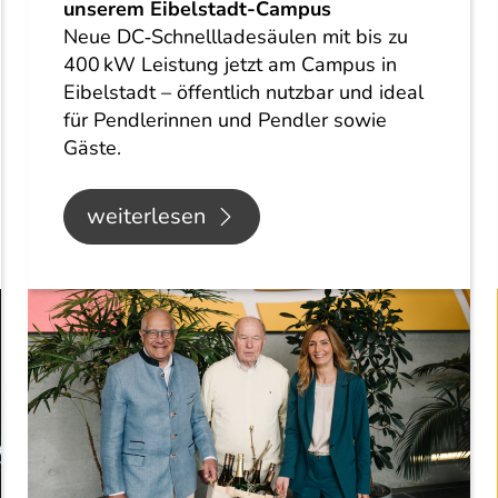
unserem Eibelstadt-Campus
Neue DC‑Schnellladesäulen mit bis zu
400 kW Leistung jetzt am Campus in
Eibelstadt – öffentlich nutzbar und ideal
für Pendlerinnen und Pendler sowie
Gäste.
weiterlesen