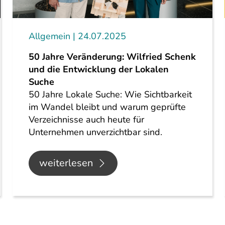
Allgemein
24.07.2025
50 Jahre Veränderung: Wilfried Schenk
und die Entwicklung der Lokalen
Suche
50 Jahre Lokale Suche: Wie Sichtbarkeit
im Wandel bleibt und warum geprüfte
Verzeichnisse auch heute für
Unternehmen unverzichtbar sind.
weiterlesen