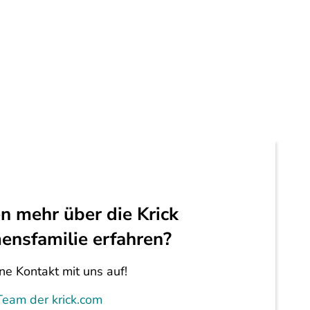
n mehr über die Krick
nsfamilie erfahren?
e Kontakt mit uns auf!
eam der krick.com