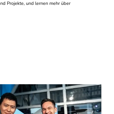
nd Projekte, und lernen mehr über