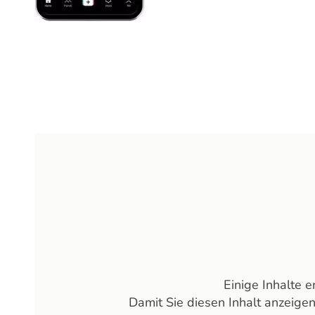
Einige Inhalte 
Damit Sie diesen Inhalt anzeige