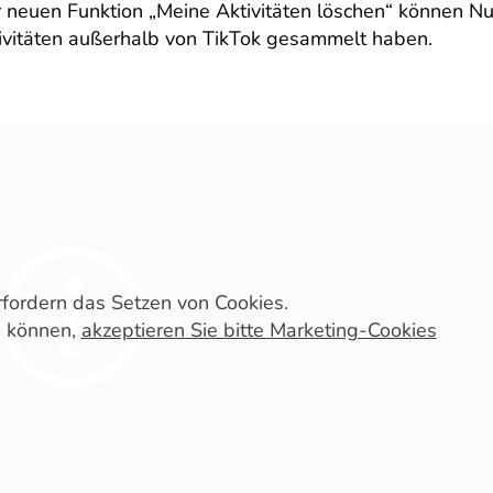
neuen Funktion „Meine Aktivitäten löschen“ können Nut
tivitäten außerhalb von TikTok gesammelt haben.
erfordern das Setzen von Cookies.
n können,
akzeptieren Sie bitte Marketing-Cookies