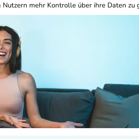
 Nutzern mehr Kontrolle über ihre Daten zu 