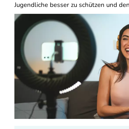
Jugendliche besser zu schützen und den