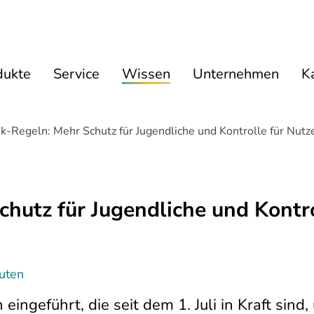
dukte
Service
Wissen
Unternehmen
Ka
-Regeln: Mehr Schutz für Jugendliche und Kontrolle für Nutz
hutz für Jugendliche und Kontr
nuten
eingeführt, die seit dem 1. Juli in Kraft sind