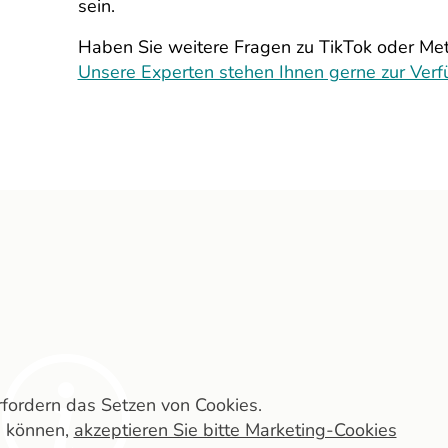
sein.
Haben Sie weitere Fragen zu TikTok oder Me
Unsere Experten stehen Ihnen gerne zur Verf
erfordern das Setzen von Cookies.
n können,
akzeptieren Sie bitte Marketing-Cookies