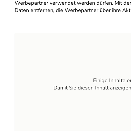
Werbepartner verwendet werden dürfen. Mit der 
Daten entfernen, die Werbepartner über ihre Ak
Einige Inhalte 
Damit Sie diesen Inhalt anzeige