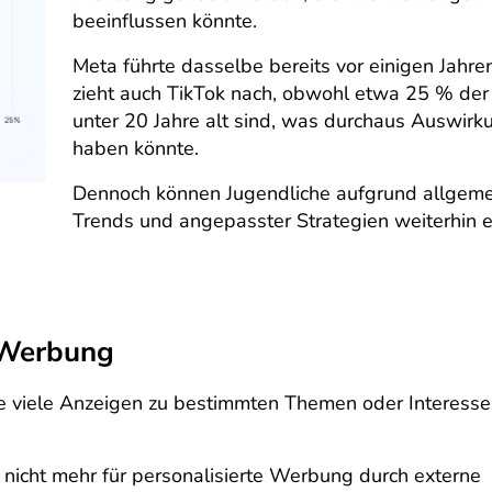
beeinflussen könnte.
Meta führte dasselbe bereits vor einigen Jahren 
zieht auch TikTok nach, obwohl etwa 25 % der
unter 20 Jahre alt sind, was durchaus Auswirk
haben könnte.
Dennoch können Jugendliche aufgrund allgeme
Trends und angepasster Strategien weiterhin e
 Werbung
ie viele Anzeigen zu bestimmten Themen oder Interesse
nicht mehr für personalisierte Werbung durch externe