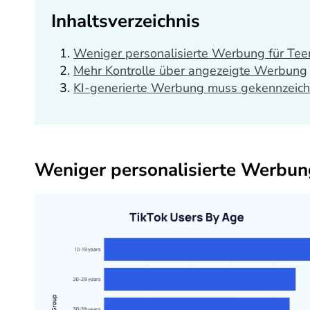
Inhaltsverzeichnis
Weniger personalisierte Werbung für Te
Mehr Kontrolle über angezeigte Werbung
KI-generierte Werbung muss gekennzeic
Weniger personalisierte Werbun