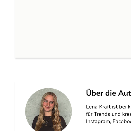
Über die Aut
Lena Kraft ist bei 
für Trends und kre
Instagram, Faceboo