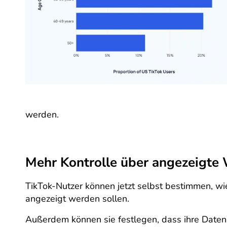
werden.
Mehr Kontrolle über angezeigte
TikTok-Nutzer können jetzt selbst bestimmen, w
angezeigt werden sollen.
Außerdem können sie festlegen, dass ihre Daten 