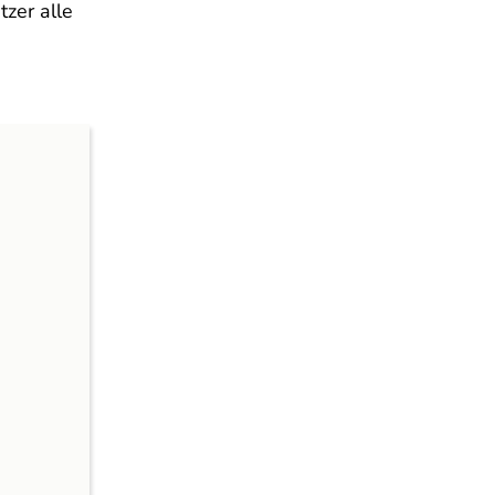
zer alle