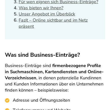
Für wen eignen sich Business-Einträge?
Was bieten wir Ihnen?
Unser Angebot im Überblick
Fazit – Online sichtbar und im Netz
präsent
Was sind Business-Einträge?
Business-Einträge sind
firmenbezogene Profile
in Suchmaschinen, Kartendiensten und Online-
Verzeichnissen
, in denen potenzielle Kundinnen
und Kunden Informationen über ein Unternehmen
finden können – beispielsweise:
Adresse und Öffnungszeiten