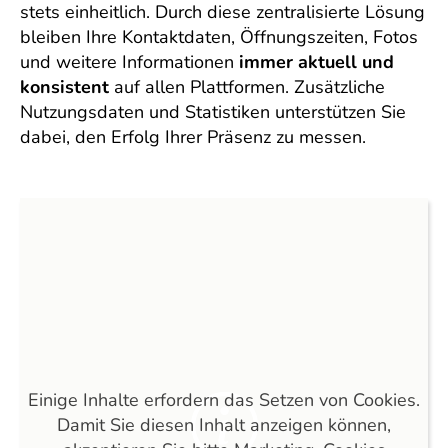
stets einheitlich. Durch diese zentralisierte Lösung
bleiben Ihre Kontaktdaten, Öffnungszeiten, Fotos
und weitere Informationen
immer aktuell und
konsistent
auf allen Plattformen. Zusätzliche
Nutzungsdaten und Statistiken unterstützen Sie
dabei, den Erfolg Ihrer Präsenz zu messen.
Einige Inhalte erfordern das Setzen von Cookies.
Damit Sie diesen Inhalt anzeigen können,