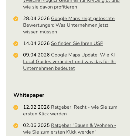
Welche Möglichkeiten es für KMUs gibt und
wie sie davon profitieren
28.04.2026
Google Maps zeigt gelöschte
Bewertungen: Was Unternehmen jetzt
wissen müssen
14.04.2026
So finden Sie Ihren USP
09.04.2026
Google Maps Update: Wie KI
Local Guides verändert und was das für Ihr
Unternehmen bedeutet
Whitepaper
12.02.2026
Ratgeber: Recht - wie Sie zum
ersten Klick werden
02.06.2025
Ratgeber "Bauen & Wohnen -
wie Sie zum ersten Klick werden"