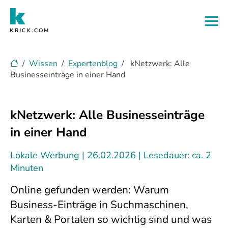
Zum Hauptinhalt
Wissen
Expertenblog
kNetzwerk: Alle
Businesseinträge in einer Hand
kNetzwerk: Alle Businesseinträge
in einer Hand
Lokale Werbung
26.02.2026
Lesedauer: ca. 2
Minuten
Online gefunden werden: Warum
Business-Einträge in Suchmaschinen,
Karten & Portalen so wichtig sind und was