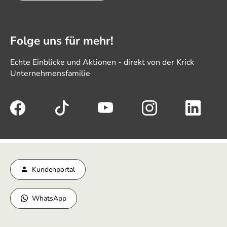
Folge uns für mehr!
Echte Einblicke und Aktionen - direkt von der Krick
Unternehmensfamilie
Kundenportal
WhatsApp