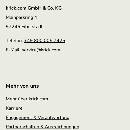
krick.com GmbH & Co. KG
Mainparkring 4
97246 Eibelstadt
Telefon:
+49 800 005 7425
E-Mail:
service
@krick.com
Mehr von uns
Mehr über krick.com
Karriere
Engagement & Verantwortung
Partnerschaften & Auszeichnungen