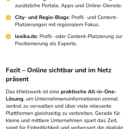
zusätzliche Portale, Apps und Online-Dienste.
City- und Regio-Blogs
: Profil- und Content-
Platzierungen mit regionalem Fokus.
lexika.de
: Profil- oder Content-Platzierung zur
Positionierung als Experte.
Fazit – Online sichtbar und im Netz
präsent
Das kNetzwerk ist eine
praktische All-in-One-
Lösung
, um Unternehmensinformationen einmal
zentral zu verwalten und über viele relevante
Plattformen gleichzeitig zu verbreiten. Gerade für
kleine und mittlere Unternehmen spart das Zeit,
sorgt für Einheitlichkeit und verbessert die digitale