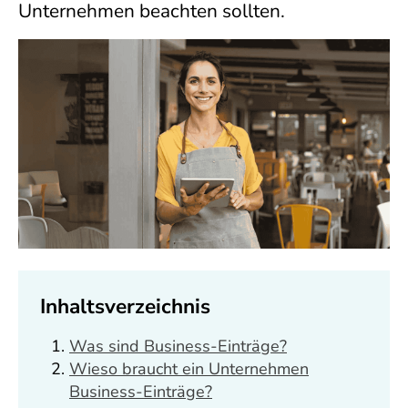
Unternehmen beachten sollten.
Inhaltsverzeichnis
Was sind Business-Einträge?
Wieso braucht ein Unternehmen
Business-Einträge?