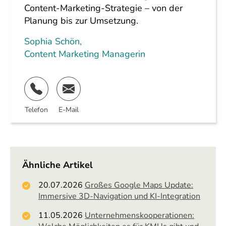
Content-Marketing-Strategie – von der
Planung bis zur Umsetzung.
Sophia Schön
,
Content Marketing Managerin
Telefon
E-Mail
Ähnliche Artikel
20.07.2026
Großes Google Maps Update:
Immersive 3D-Navigation und KI-Integration
11.05.2026
Unternehmenskooperationen: