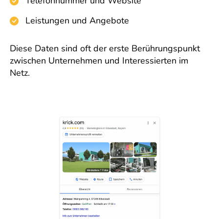
Telefonnummer und Website
Leistungen und Angebote
Diese Daten sind oft der erste Berührungspunkt
zwischen Unternehmen und Interessierten im
Netz.