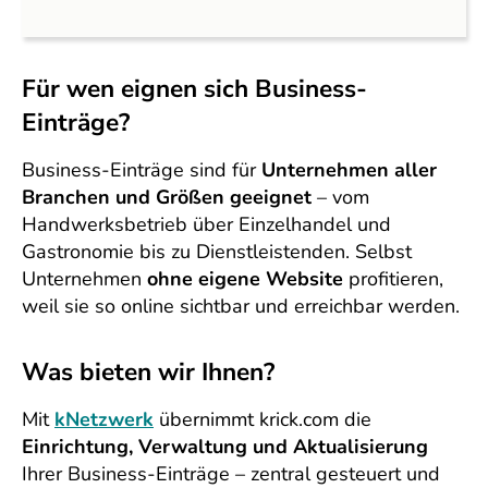
Für wen eignen sich Business-
Einträge?
Business-Einträge sind für
Unternehmen aller
Branchen und Größen geeignet
– vom
Handwerksbetrieb über Einzelhandel und
Gastronomie bis zu Dienstleistenden. Selbst
Unternehmen
ohne eigene Website
profitieren,
weil sie so online sichtbar und erreichbar werden.
Was bieten wir Ihnen?
Mit
kNetzwerk
übernimmt krick.com die
Einrichtung, Verwaltung und Aktualisierung
Ihrer Business-Einträge – zentral gesteuert und