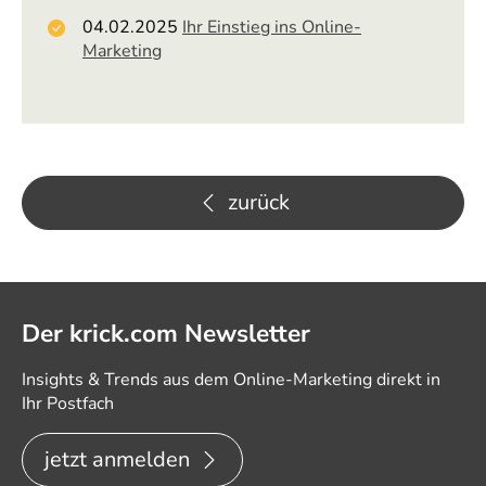
04.02.2025
Ihr Einstieg ins Online-
Marketing
zurück
Der krick.com Newsletter
Insights & Trends aus dem Online-Marketing direkt in
Ihr Postfach
jetzt anmelden