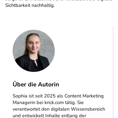
Sichtbarkeit nachhaltig.
Über die Autorin
Sophia ist seit 2025 als Content Marketing
Managerin bei krick.com tätig. Sie
verantwortet den digitalen Wissensbereich
und entwickelt Inhalte entlang der