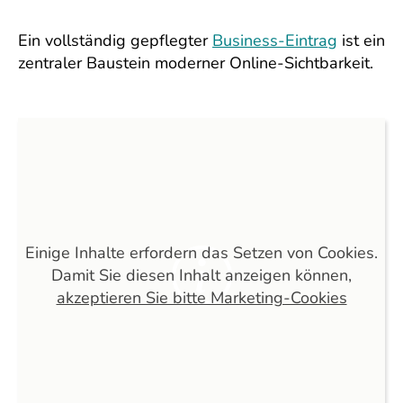
Ein vollständig gepflegter
Business-Eintrag
ist ein
zentraler Baustein moderner Online-Sichtbarkeit.
Einige Inhalte erfordern das Setzen von Cookies.
Damit Sie diesen Inhalt anzeigen können,
akzeptieren Sie bitte Marketing-Cookies