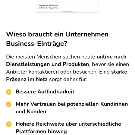
Wieso braucht ein Unternehmen
Business-Einträge?
Die meisten Menschen suchen heute
online nach
Dienstleistungen und Produkten
, bevor sie einen
Anbieter kontaktieren oder besuchen. Eine
starke
Präsenz im Netz
sorgt daher für:
Bessere Auffindbarkeit
Mehr Vertrauen bei potenziellen Kundinnen
und Kunden
Höhere Reichweite über unterschiedliche
Plattformen hinweg