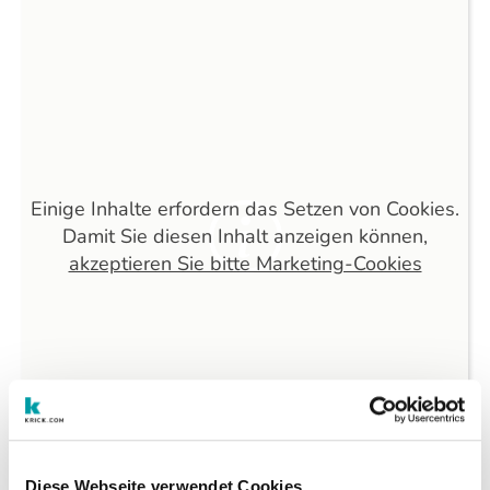
Einige Inhalte erfordern das Setzen von Cookies.
Damit Sie diesen Inhalt anzeigen können,
akzeptieren Sie bitte Marketing-Cookies
Diese Webseite verwendet Cookies