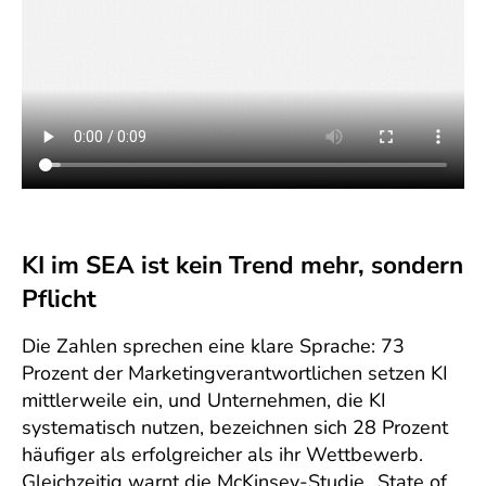
KI im SEA ist kein Trend mehr, sondern
Pflicht
Die Zahlen sprechen eine klare Sprache: 73
Prozent der Marketingverantwortlichen setzen KI
mittlerweile ein, und Unternehmen, die KI
systematisch nutzen, bezeichnen sich 28 Prozent
häufiger als erfolgreicher als ihr Wettbewerb.
Gleichzeitig warnt die McKinsey-Studie „State of