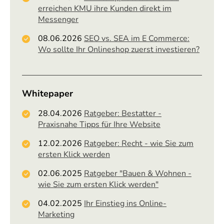
erreichen KMU ihre Kunden direkt im
Messenger
08.06.2026
SEO vs. SEA im E Commerce:
Wo sollte Ihr Onlineshop zuerst investieren?
Whitepaper
28.04.2026
Ratgeber: Bestatter -
Praxisnahe Tipps für Ihre Website
12.02.2026
Ratgeber: Recht - wie Sie zum
ersten Klick werden
02.06.2025
Ratgeber "Bauen & Wohnen -
wie Sie zum ersten Klick werden"
04.02.2025
Ihr Einstieg ins Online-
Marketing