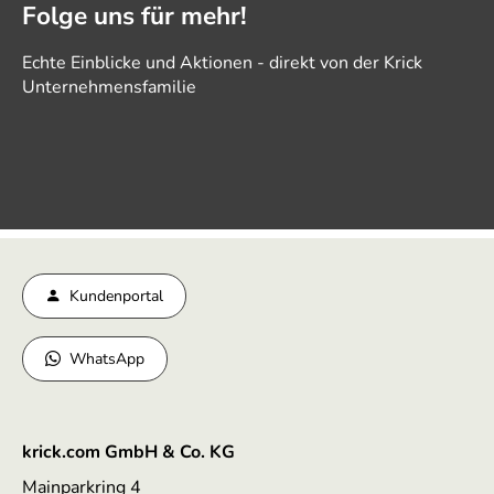
Folge uns für mehr!
Echte Einblicke und Aktionen - direkt von der Krick
Unternehmensfamilie
Kundenportal
WhatsApp
krick.com GmbH & Co. KG
Mainparkring 4