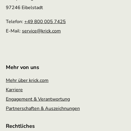
97246 Eibelstadt
Telefon:
+49 800 005 7425
E-Mail:
service
@krick.com
Mehr von uns
Mehr über krick.com
Karriere
Engagement & Verantwortung
Partnerschaften & Auszeichnungen
Rechtliches