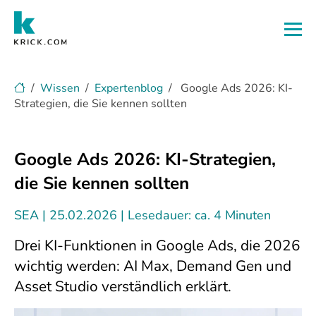
Zum Hauptinhalt
Wissen
Expertenblog
Google Ads 2026: KI-
Strategien, die Sie kennen sollten
Google Ads 2026: KI-Strategien,
die Sie kennen sollten
SEA
25.02.2026
Lesedauer: ca. 4 Minuten
Drei KI-Funktionen in Google Ads, die 2026
wichtig werden: AI Max, Demand Gen und
Asset Studio verständlich erklärt.