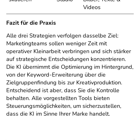
Videos
Fazit für die Praxis
Alle drei Strategien verfolgen dasselbe Ziel:
Marketingteams sollen weniger Zeit mit
operativer Kleinarbeit verbringen und sich stärker
auf strategische Entscheidungen konzentrieren.
Die KI übernimmt die Optimierung im Hintergrund,
von der Keyword-Erweiterung über die
Zielgruppenfindung bis zur Kreativproduktion.
Entscheidend ist aber, dass Sie die Kontrolle
behalten. Alle vorgestellten Tools bieten
Steuerungsmöglichkeiten, um sicherzustellen,
dass die KI im Sinne Ihrer Marke handelt.