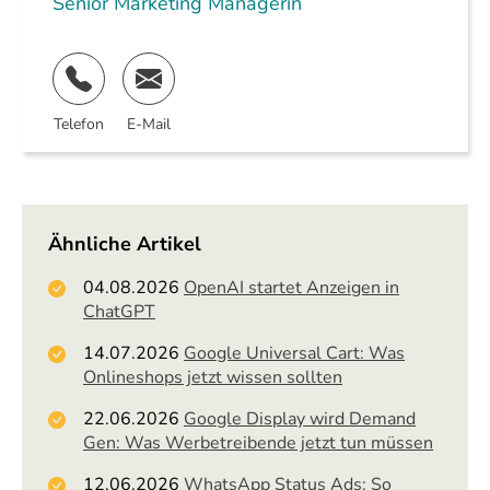
Senior Marketing Managerin
Telefon
E-Mail
Ähnliche Artikel
04.08.2026
OpenAI startet Anzeigen in
ChatGPT
14.07.2026
Google Universal Cart: Was
Onlineshops jetzt wissen sollten
22.06.2026
Google Display wird Demand
Gen: Was Werbetreibende jetzt tun müssen
12.06.2026
WhatsApp Status Ads: So