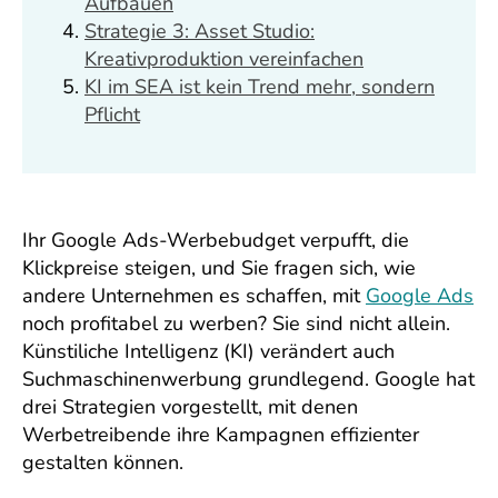
Aufbauen
Strategie 3: Asset Studio:
Kreativproduktion vereinfachen
KI im SEA ist kein Trend mehr, sondern
Pflicht
Ihr Google Ads-Werbebudget verpufft, die
Klickpreise steigen, und Sie fragen sich, wie
andere Unternehmen es schaffen, mit
Google Ads
noch profitabel zu werben? Sie sind nicht allein.
Künstiliche Intelligenz (KI) verändert auch
Suchmaschinenwerbung grundlegend. Google hat
drei Strategien vorgestellt, mit denen
Werbetreibende ihre Kampagnen effizienter
gestalten können.