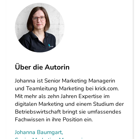
Über die Autorin
Johanna ist Senior Marketing Managerin
und Teamleitung Marketing bei krick.com.
Mit mehr als zehn Jahren Expertise im
digitalen Marketing und einem Studium der
Betriebswirtschaft bringt sie umfassendes
Fachwissen in ihre Position ein.
Johanna Baumgart
,