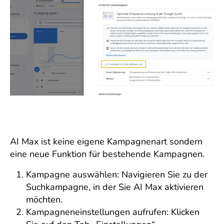
AI Max ist keine eigene Kampagnenart sondern
eine neue Funktion für bestehende Kampagnen.
Kampagne auswählen: Navigieren Sie zu der
Suchkampagne, in der Sie AI Max aktivieren
möchten.
Kampagneneinstellungen aufrufen: Klicken