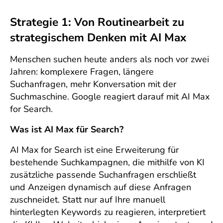
Strategie 1: Von Routinearbeit zu
strategischem Denken mit AI Max
Menschen suchen heute anders als noch vor zwei
Jahren: komplexere Fragen, längere
Suchanfragen, mehr Konversation mit der
Suchmaschine. Google reagiert darauf mit AI Max
for Search.
Was ist AI Max für Search?
AI Max for Search ist eine Erweiterung für
bestehende Suchkampagnen, die mithilfe von KI
zusätzliche passende Suchanfragen erschließt
und Anzeigen dynamisch auf diese Anfragen
zuschneidet. Statt nur auf Ihre manuell
hinterlegten Keywords zu reagieren, interpretiert