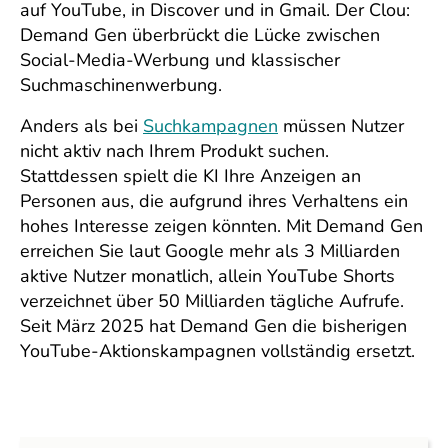
auf YouTube, in Discover und in Gmail. Der Clou:
Demand Gen überbrückt die Lücke zwischen
Social-Media-Werbung und klassischer
Suchmaschinenwerbung.
Anders als bei
Suchkampagnen
müssen Nutzer
nicht aktiv nach Ihrem Produkt suchen.
Stattdessen spielt die KI Ihre Anzeigen an
Personen aus, die aufgrund ihres Verhaltens ein
hohes Interesse zeigen könnten. Mit Demand Gen
erreichen Sie laut Google mehr als 3 Milliarden
aktive Nutzer monatlich, allein YouTube Shorts
verzeichnet über 50 Milliarden tägliche Aufrufe.
Seit März 2025 hat Demand Gen die bisherigen
YouTube-Aktionskampagnen vollständig ersetzt.