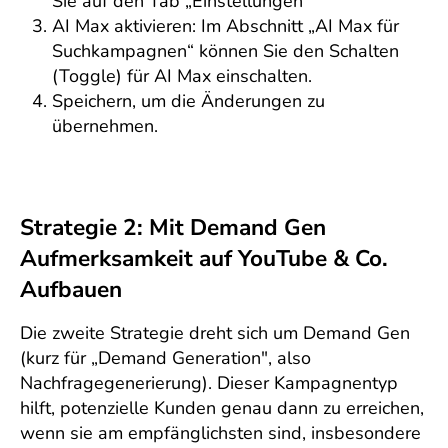
Sie auf den Tab „Einstellungen“
AI Max aktivieren: Im Abschnitt „AI Max für
Suchkampagnen“ können Sie den Schalten
(Toggle) für AI Max einschalten.
Speichern, um die Änderungen zu
übernehmen.
Strategie 2: Mit Demand Gen
Aufmerksamkeit auf YouTube & Co.
Aufbauen
Die zweite Strategie dreht sich um Demand Gen
(kurz für „Demand Generation", also
Nachfragegenerierung). Dieser Kampagnentyp
hilft, potenzielle Kunden genau dann zu erreichen,
wenn sie am empfänglichsten sind, insbesondere