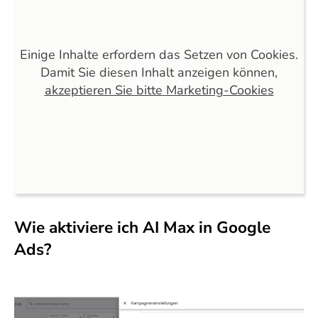
Einige Inhalte erfordern das Setzen von Cookies.
Damit Sie diesen Inhalt anzeigen können,
akzeptieren Sie bitte Marketing-Cookies
Wie aktiviere ich AI Max in Google
Ads?