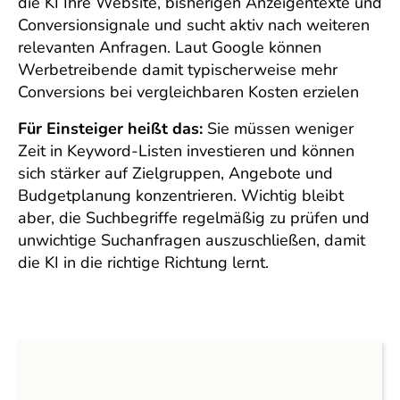
die KI Ihre Website, bisherigen Anzeigentexte und
Conversionsignale und sucht aktiv nach weiteren
relevanten Anfragen. Laut Google können
Werbetreibende damit typischerweise mehr
Conversions bei vergleichbaren Kosten erzielen
Für Einsteiger heißt das:
Sie müssen weniger
Zeit in Keyword-Listen investieren und können
sich stärker auf Zielgruppen, Angebote und
Budgetplanung konzentrieren. Wichtig bleibt
aber, die Suchbegriffe regelmäßig zu prüfen und
unwichtige Suchanfragen auszuschließen, damit
die KI in die richtige Richtung lernt.