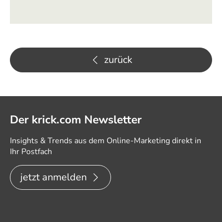
zurück
Der krick.com Newsletter
Insights & Trends aus dem Online-Marketing direkt in
Ihr Postfach
jetzt anmelden