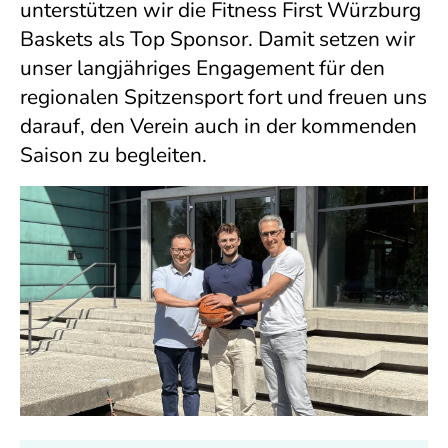
unterstützen wir die Fitness First Würzburg
Baskets als Top Sponsor. Damit setzen wir
unser langjähriges Engagement für den
regionalen Spitzensport fort und freuen uns
darauf, den Verein auch in der kommenden
Saison zu begleiten.