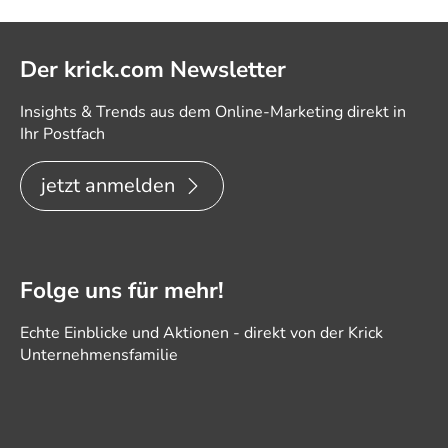
Der krick.com Newsletter
Insights & Trends aus dem Online-Marketing direkt in
Ihr Postfach
jetzt anmelden
Folge uns für mehr!
Echte Einblicke und Aktionen - direkt von der Krick
Unternehmensfamilie