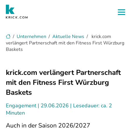
Zum Hauptinhalt
Unternehmen
Aktuelle News
krick.com
verlängert Partnerschaft mit den Fitness First Würzburg
Baskets
krick.com verlängert Partnerschaft
mit den Fitness First Würzburg
Baskets
Engagement
29.06.2026
Lesedauer: ca. 2
Minuten
Auch in der Saison 2026/2027