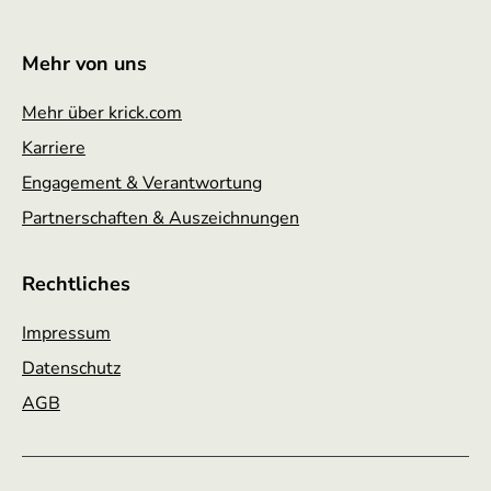
Mehr von uns
Mehr über krick.com
Karriere
Engagement & Verantwortung
Partnerschaften & Auszeichnungen
Rechtliches
Impressum
Datenschutz
AGB