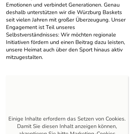
Emotionen und verbindet Generationen. Genau
deshalb unterstützen wir die Würzburg Baskets
seit vielen Jahren mit großer Überzeugung. Unser
Engagement ist Teil unseres
Selbstverständnisses: Wir möchten regionale
Initiativen fördern und einen Beitrag dazu leisten,
unsere Heimat auch über den Sport hinaus aktiv
mitzugestalten.
Einige Inhalte erfordern das Setzen von Cookies.
Damit Sie diesen Inhalt anzeigen können,
akzeptieren Sie bitte Marketing-Cookies