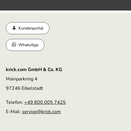
Kundenportal
WhatsApp
krick.com GmbH & Co. KG
Mainparkring 4
97246 Eibelstadt
Telefon:
+49 800 005 7425
E-Mail:
service
@krick.com