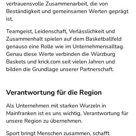
vertrauensvolle Zusammenarbeit, die von
Beständigkeit und gemeinsamen Werten geprägt
ist.
Teamgeist, Leidenschaft, Verlässlichkeit und
Zusammenhalt spielen auf dem Basketballfeld
genauso eine Rolle wie im Unternehmensalltag.
Genau diese Werte verbinden die Würzburg
Baskets und krick.com seit vielen Jahren und
bilden die Grundlage unserer Partnerschaft.
Verantwortung für die Region
Als Unternehmen mit starken Wurzeln in
Mainfranken ist es uns wichtig, Verantwortung für
unsere Region zu übernehmen.
Sport bringt Menschen zusammen, schafft