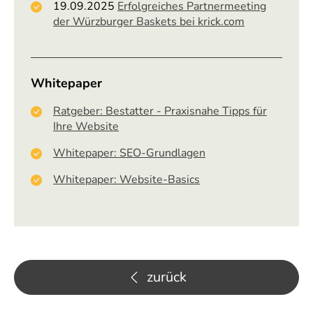
19.09.2025
Erfolgreiches Partnermeeting
der Würzburger Baskets bei krick.com
Whitepaper
Ratgeber: Bestatter - Praxisnahe Tipps für
Ihre Website
Whitepaper: SEO-Grundlagen
Whitepaper: Website-Basics
zurück