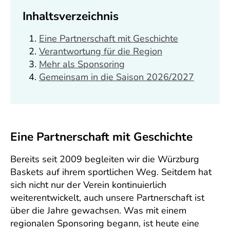
Inhaltsverzeichnis
Eine Partnerschaft mit Geschichte
Verantwortung für die Region
Mehr als Sponsoring
Gemeinsam in die Saison 2026/2027
Eine Partnerschaft mit Geschichte
Bereits seit 2009 begleiten wir die Würzburg
Baskets auf ihrem sportlichen Weg. Seitdem hat
sich nicht nur der Verein kontinuierlich
weiterentwickelt, auch unsere Partnerschaft ist
über die Jahre gewachsen. Was mit einem
regionalen Sponsoring begann, ist heute eine