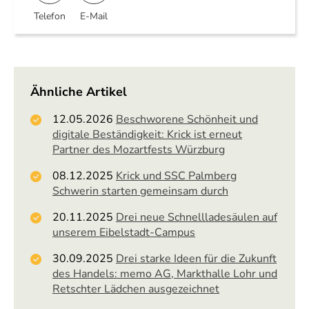
Telefon
E-Mail
Ähnliche Artikel
12.05.2026
Beschworene Schönheit und
digitale Beständigkeit: Krick ist erneut
Partner des Mozartfests Würzburg
08.12.2025
Krick und SSC Palmberg
Schwerin starten gemeinsam durch
20.11.2025
Drei neue Schnellladesäulen auf
unserem Eibelstadt-Campus
30.09.2025
Drei starke Ideen für die Zukunft
des Handels: memo AG, Markthalle Lohr und
Retschter Lädchen ausgezeichnet