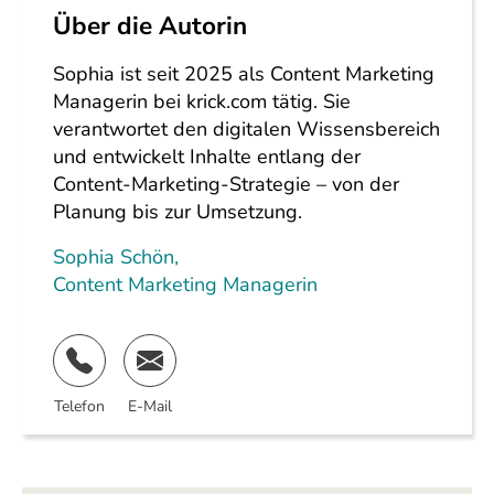
Über die Autorin
Sophia ist seit 2025 als Content Marketing
Managerin bei krick.com tätig. Sie
verantwortet den digitalen Wissensbereich
und entwickelt Inhalte entlang der
Content-Marketing-Strategie – von der
Planung bis zur Umsetzung.
Sophia Schön
,
Content Marketing Managerin
Telefon
E-Mail