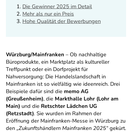
Die Gewinner 2025 im Detail
Mehr als nur ein Preis
Hohe Qualität der Bewerbungen
Würzburg/Mainfranken
– Ob nachhaltige
Büroprodukte, ein Marktplatz als kultureller
Treffpunkt oder ein Dorfprojekt für
Nahversorgung: Die Handelslandschaft in
Mainfranken ist so vielfältig wie ideenreich. Drei
Beispiele dafür sind die
memo AG
(Greußenheim)
, die
Markthalle Lohr (Lohr am
Main)
und die
Retschter Lädchen UG
(Retzstadt)
. Sie wurden im Rahmen der
Eröffnung der Mainfranken-Messe in Würzburg zu
den
„Zukunftshändlern Mainfranken 2025“
gekürt.