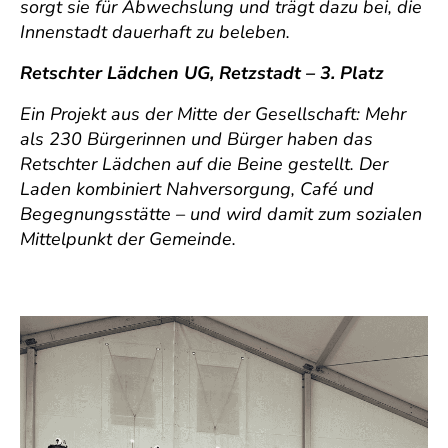
sorgt sie für Abwechslung und trägt dazu bei, die
Innenstadt dauerhaft zu beleben.
Retschter Lädchen UG, Retzstadt – 3. Platz
Ein Projekt aus der Mitte der Gesellschaft: Mehr
als 230 Bürgerinnen und Bürger haben das
Retschter Lädchen auf die Beine gestellt. Der
Laden kombiniert Nahversorgung, Café und
Begegnungsstätte – und wird damit zum sozialen
Mittelpunkt der Gemeinde.