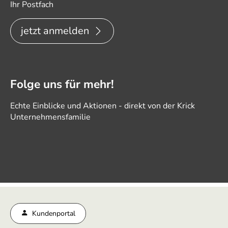
Ihr Postfach
jetzt anmelden
Folge uns für mehr!
Echte Einblicke und Aktionen - direkt von der Krick
Unternehmensfamilie
Kundenportal