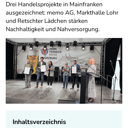
Drei Handelsprojekte in Mainfranken
ausgezeichnet: memo AG, Markthalle Lohr
und Retschter Lädchen stärken
Nachhaltigkeit und Nahversorgung.
Inhaltsverzeichnis