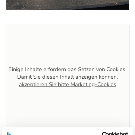
Einige Inhalte erfordern das Setzen von Cookies.
Damit Sie diesen Inhalt anzeigen können,
akzeptieren Sie bitte Marketing-Cookies