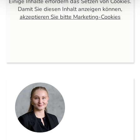
Einige Inhalte erfordern das Setzen von Cookies.
Damit Sie diesen Inhalt anzeigen können,
akzeptieren Sie bitte Marketing-Cookies