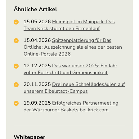
Ähnliche Artikel
15.05.2026
Heimspiel im Mainpark: Das
Team Krick stürmt den Firmenlauf
15.04.2026
Spitzenplatzierung für Das
Örtliche: Auszeichnung als eines der besten
Online-Portale 2026
12.12.2025
Das war unser 2025: Ein Jahr
voller Fortschritt und Gemeinsamkeit
20.11.2025
Drei neue Schnellladesäulen auf
unserem Eibelstadt-Campus
19.09.2025
Erfolgreiches Partnermeeting
der Würzburger Baskets bei krick.com
Whitepaper