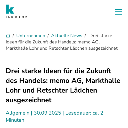
Zum Hauptinhalt
Unternehmen
Aktuelle News
Drei starke
Ideen für die Zukunft des Handels: memo AG,
Markthalle Lohr und Retschter Lädchen ausgezeichnet
Drei starke Ideen für die Zukunft
des Handels: memo AG, Markthalle
Lohr und Retschter Lädchen
ausgezeichnet
Allgemein
30.09.2025
Lesedauer: ca. 2
Minuten