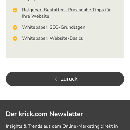
Ratgeber: Bestatter - Praxisnahe Tipps für
Ihre Website
Whitepaper: SEO-Grundlagen
Whitepaper: Website-Basics
zurück
Der krick.com Newsletter
Insights & Trends aus dem Online-Marketing direkt in