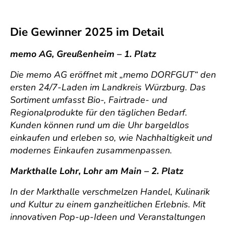
Die Gewinner 2025 im Detail
memo AG, Greußenheim – 1. Platz
Die memo AG eröffnet mit „memo DORFGUT“ den
ersten 24/7-Laden im Landkreis Würzburg. Das
Sortiment umfasst Bio-, Fairtrade- und
Regionalprodukte für den täglichen Bedarf.
Kunden können rund um die Uhr bargeldlos
einkaufen und erleben so, wie Nachhaltigkeit und
modernes Einkaufen zusammenpassen.
Markthalle Lohr, Lohr am Main – 2. Platz
In der Markthalle verschmelzen Handel, Kulinarik
und Kultur zu einem ganzheitlichen Erlebnis. Mit
innovativen Pop-up-Ideen und Veranstaltungen