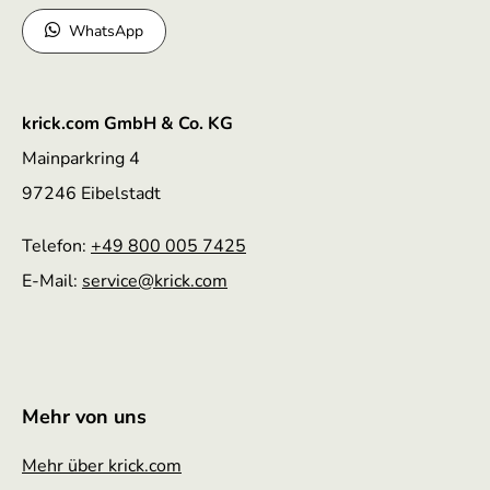
WhatsApp
krick.com GmbH & Co. KG
Mainparkring 4
97246 Eibelstadt
Telefon:
+49 800 005 7425
E-Mail:
service
@krick.com
Mehr von uns
Mehr über krick.com