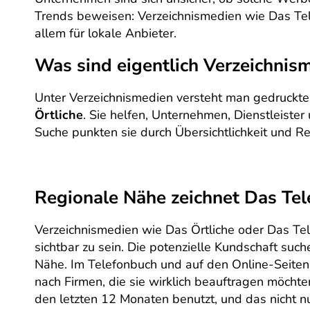
Trends beweisen: Verzeichnismedien wie Das Tel
allem für lokale Anbieter.
Was sind eigentlich Verzeichnis
Unter Verzeichnismedien versteht man gedruckt
Örtliche
. Sie helfen, Unternehmen, Dienstleister
Suche punkten sie durch Übersichtlichkeit und Reg
Regionale Nähe zeichnet Das Tel
Verzeichnismedien wie Das Örtliche oder Das Te
sichtbar zu sein. Die potenzielle Kundschaft su
Nähe. Im Telefonbuch und auf den Online-Seite
nach Firmen, die sie wirklich beauftragen möch
den letzten 12 Monaten benutzt, und das nicht n