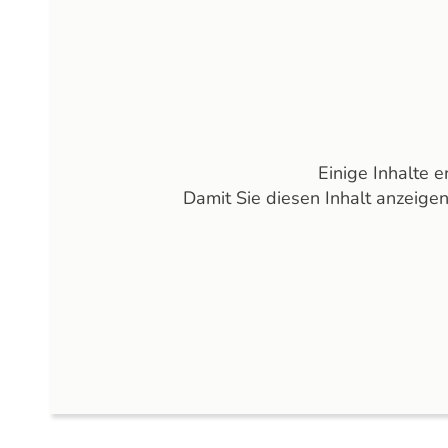
Einige Inhalte 
Damit Sie diesen Inhalt anzeige