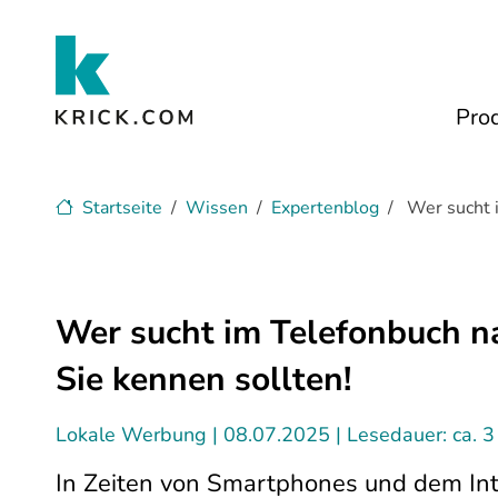
Zum Hauptinhalt
Pro
Startseite
Wissen
Expertenblog
Wer sucht i
Wer sucht im Telefonbuch n
Sie kennen sollten!
Lokale Werbung
08.07.2025
Lesedauer: ca. 3
In Zeiten von Smartphones und dem Inter