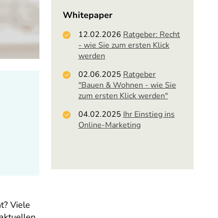
Whitepaper
12.02.2026
Ratgeber: Recht
- wie Sie zum ersten Klick
werden
02.06.2025
Ratgeber
"Bauen & Wohnen - wie Sie
zum ersten Klick werden"
04.02.2025
Ihr Einstieg ins
Online-Marketing
t? Viele
aktuellen