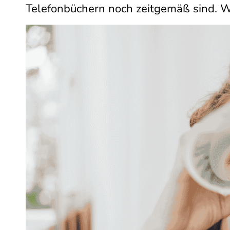
Telefonbüchern noch zeitgemäß sind. Wi