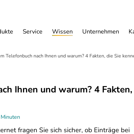
dukte
Service
Wissen
Unternehmen
Ka
m Telefonbuch nach Ihnen und warum? 4 Fakten, die Sie kenne
ach Ihnen und warum? 4 Fakten, 
 Minuten
net fragen Sie sich sicher, ob Einträge bei