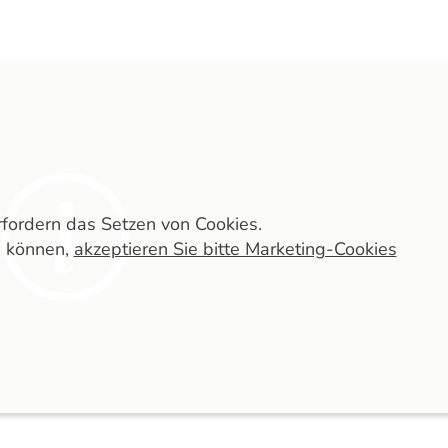
erfordern das Setzen von Cookies.
n können,
akzeptieren Sie bitte Marketing-Cookies