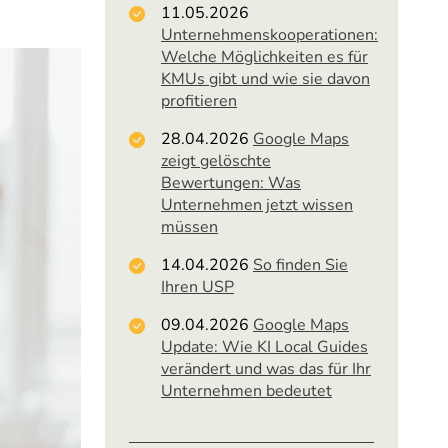
11.05.2026
Unternehmenskooperationen:
Welche Möglichkeiten es für
KMUs gibt und wie sie davon
profitieren
28.04.2026
Google Maps
zeigt gelöschte
Bewertungen: Was
Unternehmen jetzt wissen
müssen
14.04.2026
So finden Sie
Ihren USP
09.04.2026
Google Maps
Update: Wie KI Local Guides
verändert und was das für Ihr
Unternehmen bedeutet