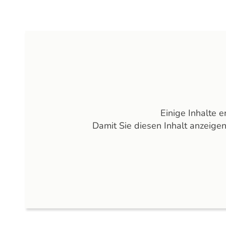
Einige Inhalte 
Damit Sie diesen Inhalt anzeige