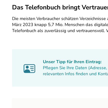
Das Telefonbuch bringt Vertraue
Die meisten Verbraucher schätzen Verzeichnisse al
März 2023 knapp 5,7 Mio. Menschen das digital
Telefonbuch als zuverlässig und vertrauensvoll.
Unser Tipp für Ihren Eintrag:
Pflegen Sie Ihre Daten (Adresse,
relevanten Infos finden und Kon