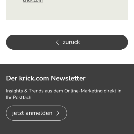
krick.com
zurück
Der krick.com Newsletter
Insights & Trends aus dem Online-Marketing direkt in
Ihr Postfach
jetzt anmelden