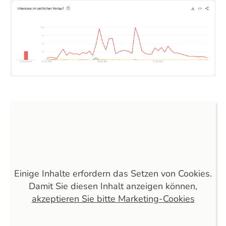
Einige Inhalte erfordern das Setzen von Cookies.
Damit Sie diesen Inhalt anzeigen können,
akzeptieren Sie bitte Marketing-Cookies