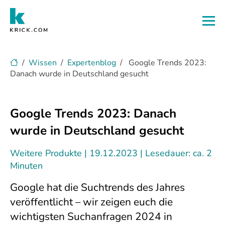
Zum Hauptinhalt
Wissen
Expertenblog
Google Trends 2023:
Danach wurde in Deutschland gesucht
Google Trends 2023: Danach
wurde in Deutschland gesucht
Weitere Produkte
19.12.2023
Lesedauer: ca. 2
Minuten
Google hat die Suchtrends des Jahres
veröffentlicht – wir zeigen euch die
wichtigsten Suchanfragen 2024 in