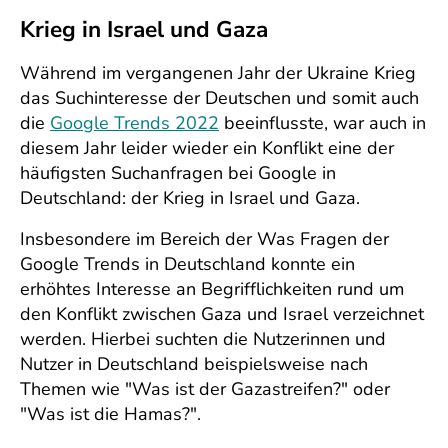
Krieg in Israel und Gaza
Während im vergangenen Jahr der Ukraine Krieg
das Suchinteresse der Deutschen und somit auch
die
Google Trends 2022
beeinflusste, war auch in
diesem Jahr leider wieder ein Konflikt eine der
häufigsten Suchanfragen bei Google in
Deutschland: der Krieg in Israel und Gaza.
Insbesondere im Bereich der Was Fragen der
Google Trends in Deutschland konnte ein
erhöhtes Interesse an Begrifflichkeiten rund um
den Konflikt zwischen Gaza und Israel verzeichnet
werden. Hierbei suchten die Nutzerinnen und
Nutzer in Deutschland beispielsweise nach
Themen wie "Was ist der Gazastreifen?" oder
"Was ist die Hamas?".