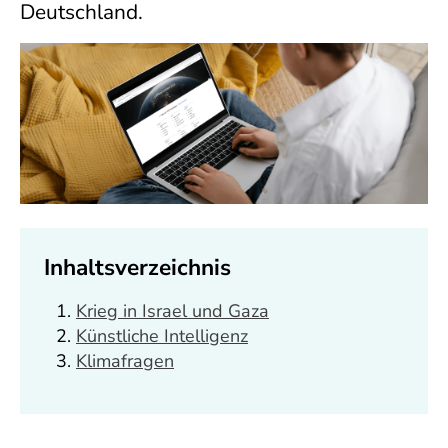
Deutschland.
Inhaltsverzeichnis
Krieg in Israel und Gaza
Künstliche Intelligenz
Klimafragen