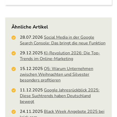
Ähnliche Artikel
28.07.2026
Social Media in der Google
Search Console: Das bringt die neue Funktion
29.12.2025
KI-Revolution 2026: Die Top-
Trends im Online-Marketing
15.12.2025
Q5: Warum Unternehmen
zwischen Weihnachten und Silvester
besonders profitieren
11.12.2025
Google Jahresrückblick 2025:
Diese Suchtrends haben Deutschland
bewegt
24.11.2025
Black Week Angebote 2025 bei