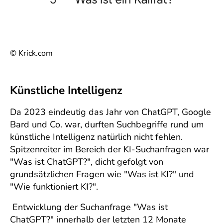
© Krick.com
Künstliche Intelligenz
Da 2023 eindeutig das Jahr von ChatGPT, Google
Bard und Co. war, durften Suchbegriffe rund um
künstliche Intelligenz natürlich nicht fehlen.
Spitzenreiter im Bereich der KI-Suchanfragen war
"Was ist ChatGPT?", dicht gefolgt von
grundsätzlichen Fragen wie "Was ist KI?" und
"Wie funktioniert KI?".
Entwicklung der Suchanfrage "Was ist
ChatGPT?" innerhalb der letzten 12 Monate