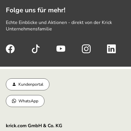
Folge uns für mehr!
Echte Einblicke und Aktionen - direkt von der Krick
Unternehmensfamilie
Kundenportal
WhatsApp
krick.com GmbH & Co. KG