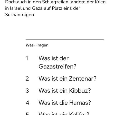
Doch auch in den Schlagzeilen landete der Krieg
in Israel und Gaza auf Platz eins der
Suchanfragen.