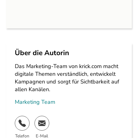
Über die Autorin
Das Marketing-Team von krick.com macht
digitale Themen verständlich, entwickelt
Kampagnen und sorgt für Sichtbarkeit auf
allen Kanälen.
Marketing Team
Telefon
E-Mail