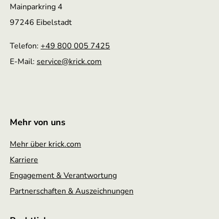
Mainparkring 4
97246 Eibelstadt
Telefon:
+49 800 005 7425
E-Mail:
service
@krick.com
Mehr von uns
Mehr über krick.com
Karriere
Engagement & Verantwortung
Partnerschaften & Auszeichnungen