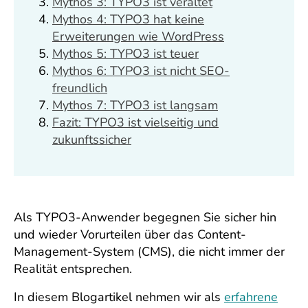
Mythos 3: TYPO3 ist veraltet
Mythos 4: TYPO3 hat keine
Erweiterungen wie WordPress
Mythos 5: TYPO3 ist teuer
Mythos 6: TYPO3 ist nicht SEO-
freundlich
Mythos 7: TYPO3 ist langsam
Fazit: TYPO3 ist vielseitig und
zukunftssicher
Als TYPO3-Anwender begegnen Sie sicher hin
und wieder Vorurteilen über das Content-
Management-System (CMS), die nicht immer der
Realität entsprechen.
In diesem Blogartikel nehmen wir als
erfahrene