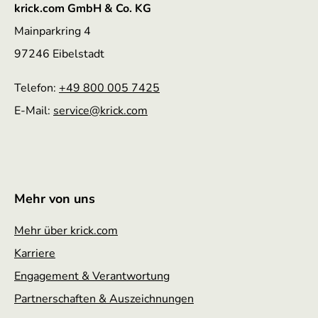
krick.com GmbH & Co. KG
Mainparkring 4
97246 Eibelstadt
Telefon:
+49 800 005 7425
E-Mail:
service
@krick.com
Mehr von uns
Mehr über krick.com
Karriere
Engagement & Verantwortung
Partnerschaften & Auszeichnungen