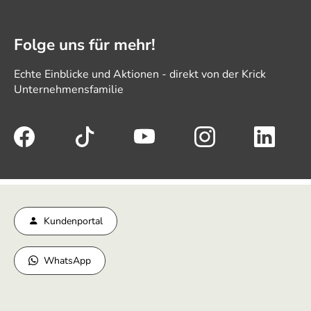
Folge uns für mehr!
Echte Einblicke und Aktionen - direkt von der Krick
Unternehmensfamilie
Kundenportal
WhatsApp