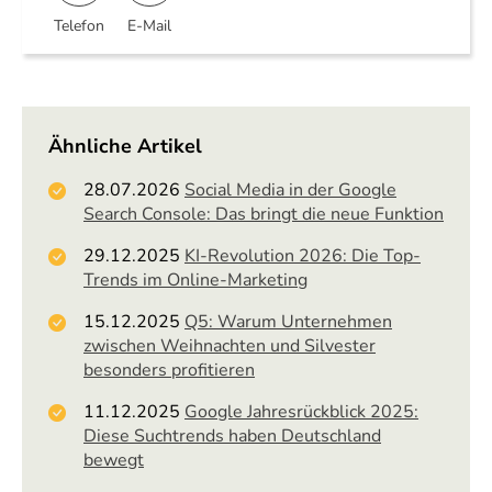
Telefon
E-Mail
Ähnliche Artikel
28.07.2026
Social Media in der Google
Search Console: Das bringt die neue Funktion
29.12.2025
KI-Revolution 2026: Die Top-
Trends im Online-Marketing
15.12.2025
Q5: Warum Unternehmen
zwischen Weihnachten und Silvester
besonders profitieren
11.12.2025
Google Jahresrückblick 2025:
Diese Suchtrends haben Deutschland
bewegt