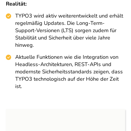
Realität:
TYPO3 wird aktiv weiterentwickelt und erhält
regelmäßig Updates. Die Long-Term-
Support-Versionen (LTS) sorgen zudem für
Stabilität und Sicherheit über viele Jahre
hinweg.
Aktuelle Funktionen wie die Integration von
Headless-Architekturen, REST-APIs und
modernste Sicherheitsstandards zeigen, dass
TYPO3 technologisch auf der Höhe der Zeit
ist.