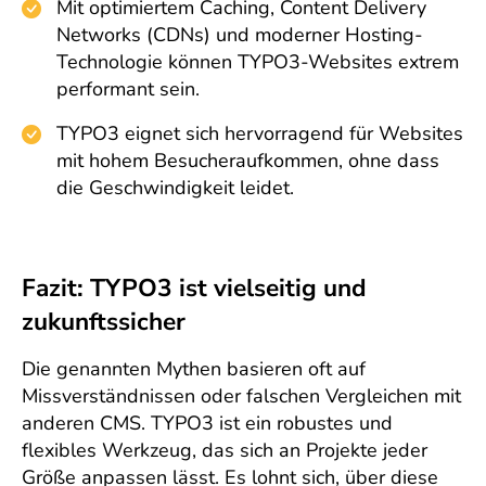
Mit optimiertem Caching, Content Delivery
Networks (CDNs) und moderner Hosting-
Technologie können TYPO3-Websites extrem
performant sein.
TYPO3 eignet sich hervorragend für Websites
mit hohem Besucheraufkommen, ohne dass
die Geschwindigkeit leidet.
Fazit: TYPO3 ist vielseitig und
zukunftssicher
Die genannten Mythen basieren oft auf
Missverständnissen oder falschen Vergleichen mit
anderen CMS. TYPO3 ist ein robustes und
flexibles Werkzeug, das sich an Projekte jeder
Größe anpassen lässt. Es lohnt sich, über diese