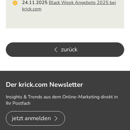
24.11.2025
Black Week Angebote 2025 bei
krick.com
zurück
Der krick.com Newsletter
Insights & Trends aus dem Online-Marketing direkt in
Ihr Postfach
jetzt anmelden