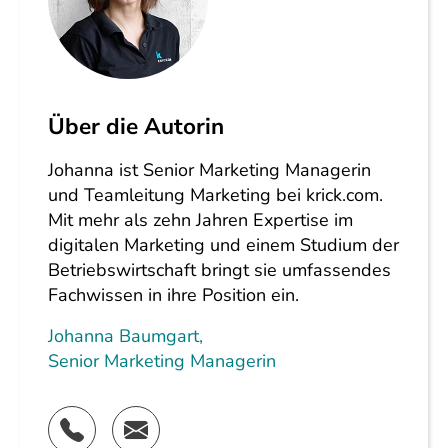
Über die Autorin
Johanna ist Senior Marketing Managerin
und Teamleitung Marketing bei krick.com.
Mit mehr als zehn Jahren Expertise im
digitalen Marketing und einem Studium der
Betriebswirtschaft bringt sie umfassendes
Fachwissen in ihre Position ein.
Johanna Baumgart
,
Senior Marketing Managerin