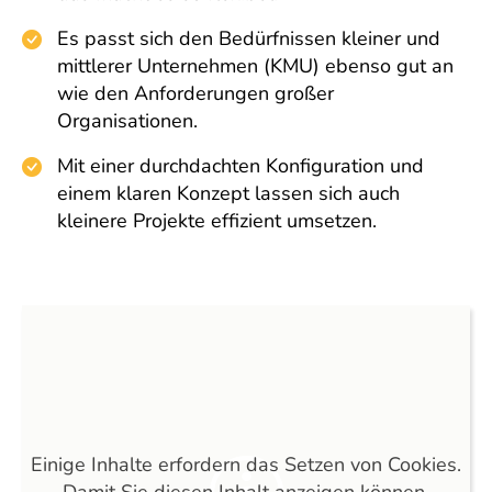
Es passt sich den Bedürfnissen kleiner und
mittlerer Unternehmen (KMU) ebenso gut an
wie den Anforderungen großer
Organisationen.
Mit einer durchdachten Konfiguration und
einem klaren Konzept lassen sich auch
kleinere Projekte effizient umsetzen.
Einige Inhalte erfordern das Setzen von Cookies.
Damit Sie diesen Inhalt anzeigen können,