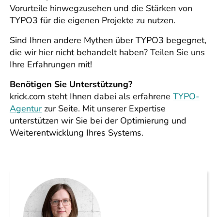
Vorurteile hinwegzusehen und die Stärken von
TYPO3 für die eigenen Projekte zu nutzen.
Sind Ihnen andere Mythen über TYPO3 begegnet,
die wir hier nicht behandelt haben? Teilen Sie uns
Ihre Erfahrungen mit!
Benötigen Sie Unterstützung?
krick.com steht Ihnen dabei als erfahrene
TYPO-
Agentur
zur Seite. Mit unserer Expertise
unterstützen wir Sie bei der Optimierung und
Weiterentwicklung Ihres Systems.