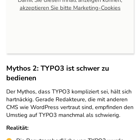
akzeptieren Sie bitte Marketing-Cookies
Mythos 2: TYPO3 ist schwer zu
bedienen
Der Mythos, dass TYPO3 kompliziert sei, hält sich
hartnäckig. Gerade Redakteure, die mit anderen
CMS wie WordPress vertraut sind, empfinden den
Umstieg auf TYPO3 manchmal als schwierig.
Realität: