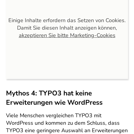
Einige Inhalte erfordern das Setzen von Cookies.
Damit Sie diesen Inhalt anzeigen können,
akzeptieren Sie bitte Marketing-Cookies
Mythos 4: TYPO3 hat keine
Erweiterungen wie WordPress
Viele Menschen vergleichen TYPO3 mit
WordPress und kommen zu dem Schluss, dass
TYPO3 eine geringere Auswahl an Erweiterungen