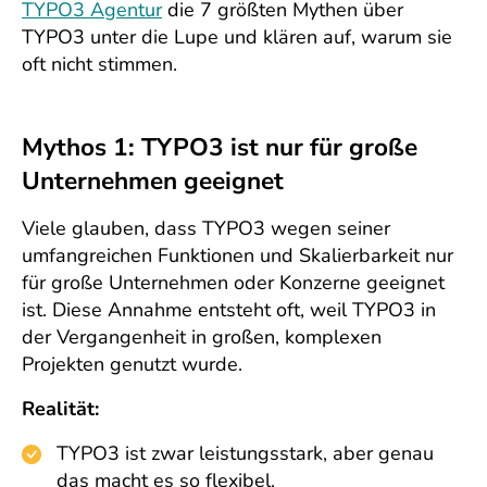
TYPO3 Agentur
die 7 größten Mythen über
TYPO3 unter die Lupe und klären auf, warum sie
oft nicht stimmen.
Mythos 1: TYPO3 ist nur für große
Unternehmen geeignet
Viele glauben, dass TYPO3 wegen seiner
umfangreichen Funktionen und Skalierbarkeit nur
für große Unternehmen oder Konzerne geeignet
ist. Diese Annahme entsteht oft, weil TYPO3 in
der Vergangenheit in großen, komplexen
Projekten genutzt wurde.
Realität:
TYPO3 ist zwar leistungsstark, aber genau
das macht es so flexibel.