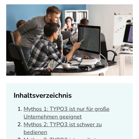
Inhaltsverzeichnis
Mythos 1: TYPO3 ist nur für große
Unternehmen geeignet
Mythos 2: TYPO3 ist schwer zu
bedienen