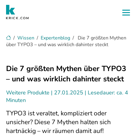
Zum Hauptinhalt
Wissen
Expertenblog
Die 7 größten Mythen
über TYPO3 – und was wirklich dahinter steckt
Die 7 größten Mythen über TYPO3
– und was wirklich dahinter steckt
Weitere Produkte
27.01.2025
Lesedauer: ca. 4
Minuten
TYPO3 ist veraltet, kompliziert oder
unsicher? Diese 7 Mythen halten sich
hartnäckig – wir räumen damit auf!