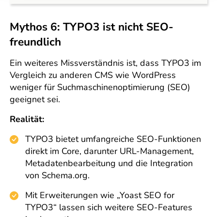
Mythos 6: TYPO3 ist nicht SEO-
freundlich
Ein weiteres Missverständnis ist, dass TYPO3 im
Vergleich zu anderen CMS wie WordPress
weniger für Suchmaschinenoptimierung (SEO)
geeignet sei.
Realität:
TYPO3 bietet umfangreiche SEO-Funktionen
direkt im Core, darunter URL-Management,
Metadatenbearbeitung und die Integration
von Schema.org.
Mit Erweiterungen wie „Yoast SEO for
TYPO3“ lassen sich weitere SEO-Features