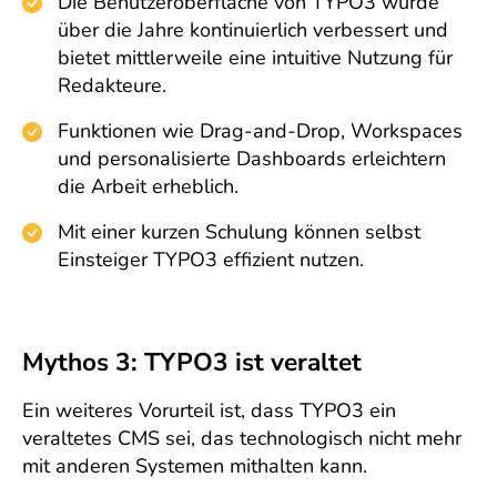
Die Benutzeroberfläche von TYPO3 wurde
über die Jahre kontinuierlich verbessert und
bietet mittlerweile eine intuitive Nutzung für
Redakteure.
Funktionen wie Drag-and-Drop, Workspaces
und personalisierte Dashboards erleichtern
die Arbeit erheblich.
Mit einer kurzen Schulung können selbst
Einsteiger TYPO3 effizient nutzen.
Mythos 3: TYPO3 ist veraltet
Ein weiteres Vorurteil ist, dass TYPO3 ein
veraltetes CMS sei, das technologisch nicht mehr
mit anderen Systemen mithalten kann.