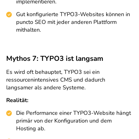
implementieren.
Gut konfigurierte TYPO3-Websites können in
puncto SEO mit jeder anderen Plattform
mithalten.
Mythos 7: TYPO3 ist langsam
Es wird oft behauptet, TYPO3 sei ein
ressourcenintensives CMS und dadurch
langsamer als andere Systeme.
Realität:
Die Performance einer TYPO3-Website hängt
primär von der Konfiguration und dem
Hosting ab.