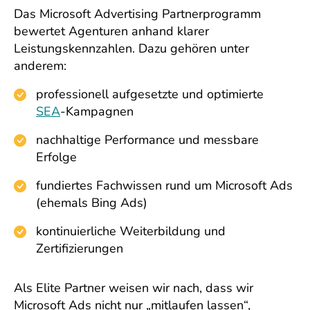
Das Microsoft Advertising Partnerprogramm
bewertet Agenturen anhand klarer
Leistungskennzahlen. Dazu gehören unter
anderem:
professionell aufgesetzte und optimierte
SEA
-Kampagnen
nachhaltige Performance und messbare
Erfolge
fundiertes Fachwissen rund um Microsoft Ads
(ehemals Bing Ads)
kontinuierliche Weiterbildung und
Zertifizierungen
Als Elite Partner weisen wir nach, dass wir
Microsoft Ads nicht nur „mitlaufen lassen“,