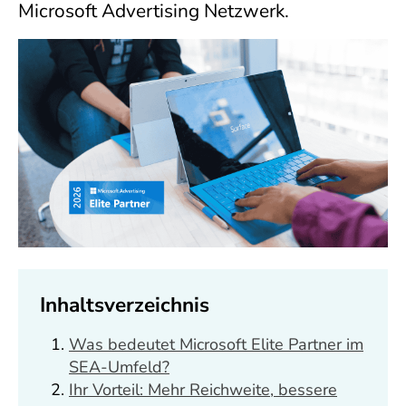
Microsoft Advertising Netzwerk.
Inhaltsverzeichnis
Was bedeutet Microsoft Elite Partner im
SEA-Umfeld?
Ihr Vorteil: Mehr Reichweite, bessere