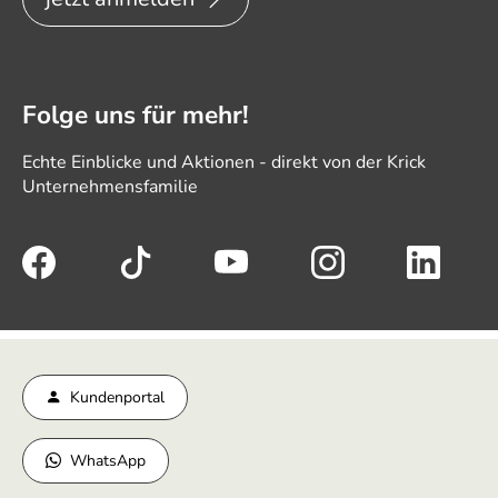
Folge uns für mehr!
Echte Einblicke und Aktionen - direkt von der Krick
Unternehmensfamilie
Kundenportal
WhatsApp