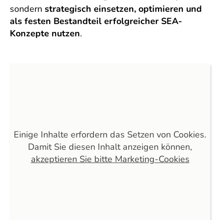
sondern
strategisch einsetzen, optimieren und
als festen Bestandteil erfolgreicher SEA-
Konzepte nutzen
.
Einige Inhalte erfordern das Setzen von Cookies.
Damit Sie diesen Inhalt anzeigen können,
akzeptieren Sie bitte Marketing-Cookies