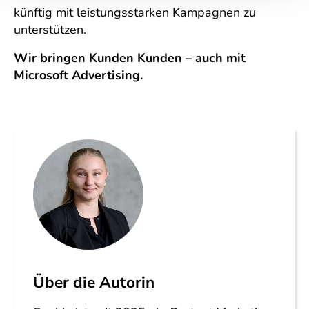
künftig mit leistungsstarken Kampagnen zu
unterstützen.
Wir bringen Kunden Kunden – auch mit
Microsoft Advertising.
Über die Autorin