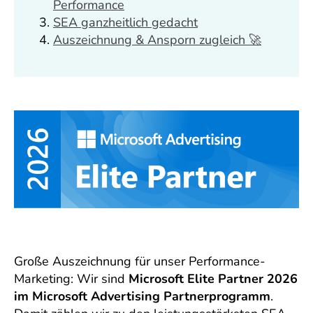
Performance
SEA ganzheitlich gedacht
Auszeichnung & Ansporn zugleich 🚀
Große Auszeichnung für unser Performance-
Marketing: Wir sind
Microsoft Elite Partner 2026
im Microsoft Advertising Partnerprogramm
.