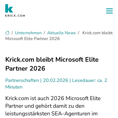
Zum Hauptinhalt
Unternehmen
Aktuelle News
Krick.com bleibt
Microsoft Elite Partner 2026
Krick.com bleibt Microsoft Elite
Partner 2026
Partnerschaften
20.02.2026
Lesedauer: ca. 2
Minuten
Krick.com ist auch 2026 Microsoft Elite
Partner und gehört damit zu den
leistungsstärksten SEA-Agenturen im