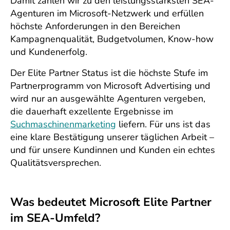
Damit zählen wir zu den leistungsstärksten SEA-
Agenturen im Microsoft-Netzwerk und erfüllen
höchste Anforderungen in den Bereichen
Kampagnenqualität, Budgetvolumen, Know-how
und Kundenerfolg.
Der Elite Partner Status ist die höchste Stufe im
Partnerprogramm von Microsoft Advertising und
wird nur an ausgewählte Agenturen vergeben,
die dauerhaft exzellente Ergebnisse im
Suchmaschinenmarketing
liefern. Für uns ist das
eine klare Bestätigung unserer täglichen Arbeit –
und für unsere Kundinnen und Kunden ein echtes
Qualitätsversprechen.
Was bedeutet Microsoft Elite Partner
im SEA-Umfeld?