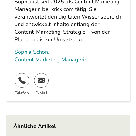
Sophia ist seit 2025 als Content Marketing
Managerin bei krick.com tätig. Sie
verantwortet den digitalen Wissensbereich
und entwickelt Inhalte entlang der
Content-Marketing-Strategie – von der
Planung bis zur Umsetzung.
Sophia Schön
,
Content Marketing Managerin
Telefon
E-Mail
Ähnliche Artikel