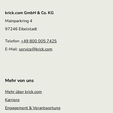
krick.com GmbH & Co. KG
Mainparkring 4
97246 Eibelstadt
Telefon:
+49 800 005 7425
E-Mail:
service
@krick.com
Mehr von uns
Mehr über krick.com
Karriere
Engagement & Verantwortung