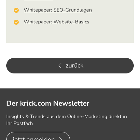
Whitepaper: SEO-Grundlagen
Whitepaper: Website-Basics
zurück
Der krick.com Newsletter
Insights & Trends aus dem Online-Marketing direkt in
Ihr Postfach
jetzt anmelden