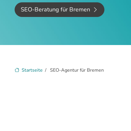
SEO-Beratung für Bremen
Startseite
SEO-Agentur für Bremen