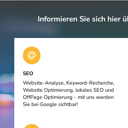
Informieren Sie sich hier
SEO
Website-Analyse, Keyword-Recherche,
Website Optimierung, lokales SEO und
OffPage Optimierung - mit uns werden
Sie bei Google sichtbar!