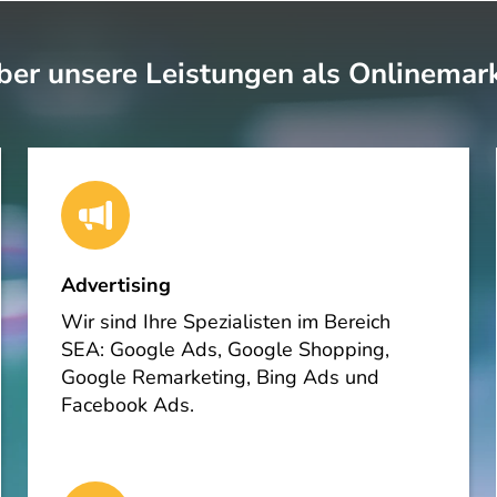
 über unsere Leistungen als Onlinema
Advertising
Wir sind Ihre Spezialisten im Bereich
SEA: Google Ads, Google Shopping,
Google Remarketing, Bing Ads und
Facebook Ads.