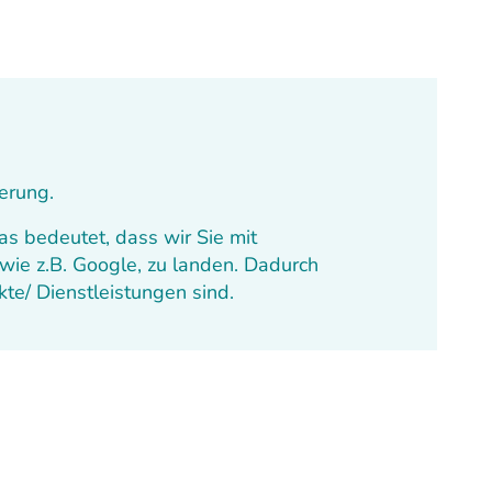
erung.
as bedeutet, dass wir Sie mit
wie z.B. Google, zu landen. Dadurch
te/ Dienstleistungen sind.