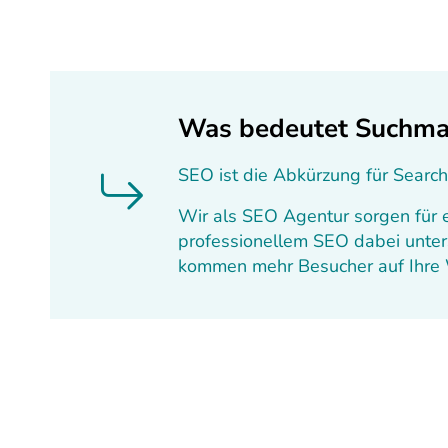
Was bedeutet Suchma
SEO ist die Abkürzung für Searc
Wir als SEO Agentur sorgen für e
professionellem SEO dabei unters
kommen mehr Besucher auf Ihre We