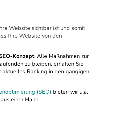
re Website sichtbar ist und somit
ass Ihre Website von den
SEO-Konzept
. Alle Maßnahmen zur
ufenden zu bleiben, erhalten Sie
r aktuelles Ranking in den gängigen
enoptimierung (SEO)
bieten wir u.a.
 aus einer Hand.