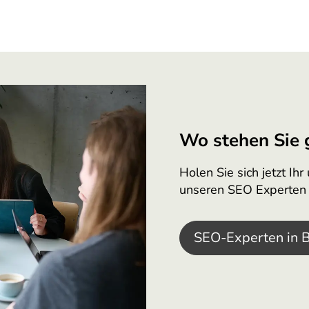
Wo stehen Sie 
Holen Sie sich jetzt Ih
unseren SEO Experten 
SEO-Experten in 