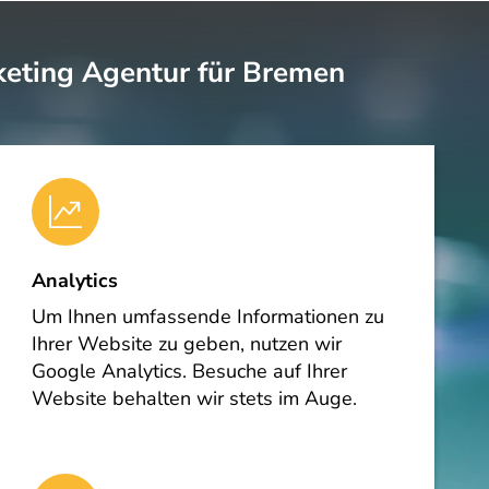
rketing Agentur für Bremen
Analytics
Um Ihnen umfassende Informationen zu
Ihrer Website zu geben, nutzen wir
Google Analytics. Besuche auf Ihrer
Website behalten wir stets im Auge.