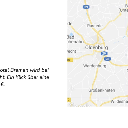
Hotel Bremen wird bei
. Ein Klick über eine
€.