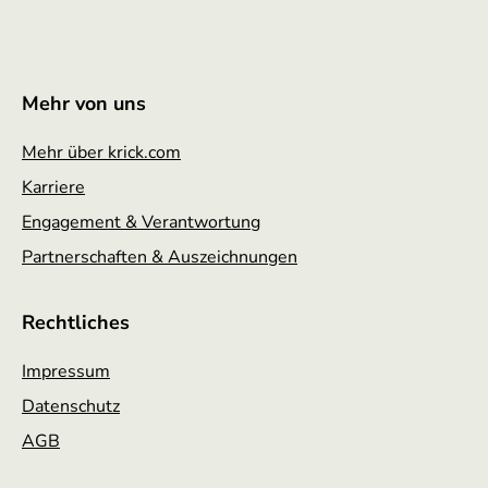
Mehr von uns
Mehr über krick.com
Karriere
Engagement & Verantwortung
Partnerschaften & Auszeichnungen
Rechtliches
Impressum
Datenschutz
AGB