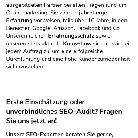
ausgebildeten Partner bei allen Fragen rund um
Onlinemarketing. Sie können
jahrelange
Erfahrung
vorweisen, teils über 10 Jahre, in den
Bereichen Google, Amazon, Facebook und Co.
Unseren reichen
Erfahrungsschatz
sowie
unseren stets aktuelle
Know-how
sichern wir bei
jedem Auftrag zu, um eine erfolgreiche
Durchführung und eine hohe Kundenzufriedenheit
sicherzustellen.
Erste Einschätzung oder
unverbindliches SEO-Audit? Fragen
Sie uns jetzt an!
Unsere SEO-Experten beraten Sie gerne,