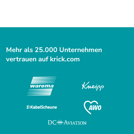
Mehr als 25.000 Unternehmen
vertrauen auf krick.com