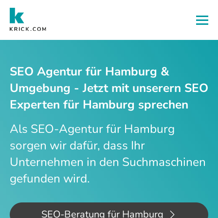
Zum Hauptinhalt
SEO Agentur für Hamburg &
Umgebung - Jetzt mit unserern SEO
Experten für Hamburg sprechen
Als SEO-Agentur für Hamburg
sorgen wir dafür, dass Ihr
Unternehmen in den Suchmaschinen
gefunden wird.
SEO-Beratung für Hamburg