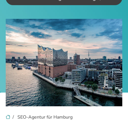
SEO-Agentur für Hamburg