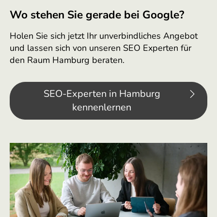
Wo stehen Sie gerade bei Google?
Holen Sie sich jetzt Ihr unverbindliches Angebot
und lassen sich von unseren SEO Experten für
den Raum Hamburg beraten.
SEO-Experten in Hamburg
kennenlernen