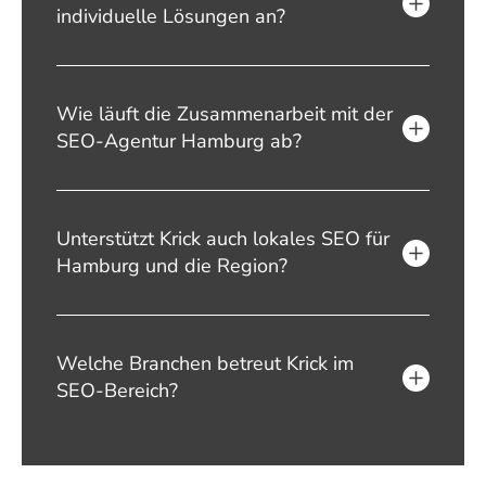
individuelle Lösungen an?
Wie läuft die Zusammenarbeit mit der
SEO-Agentur Hamburg ab?
Unterstützt Krick auch lokales SEO für
Hamburg und die Region?
Welche Branchen betreut Krick im
SEO-Bereich?