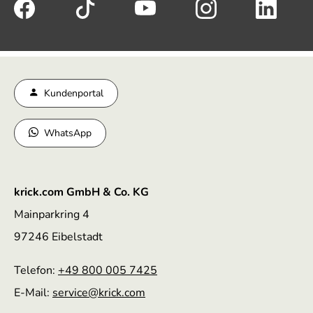
Kundenportal
WhatsApp
krick.com GmbH & Co. KG
Mainparkring 4
97246 Eibelstadt
Telefon:
+49 800 005 7425
E-Mail:
service
@krick.com