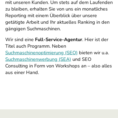
mit unseren Kunden. Um stets auf dem Laufenden
zu bleiben, erhalten Sie von uns ein monatliches
Reporting mit einem Überblick über unsere
getätigte Arbeit und Ihr aktuelles Ranking in den
gängigen Suchmaschinen.
Wir sind eine
Full-Service-Agentur
. Hier ist der
Titel auch Programm. Neben
Suchmaschinenoptimierung (SEO)
bieten wir u.a.
Suchmaschinenwerbung (SEA)
und SEO
Consulting in Form von Workshops an – also alles
aus einer Hand.