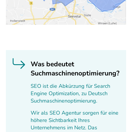
Was bedeutet
Suchmaschinenoptimierung?
SEO ist die Abkürzung für Search
Engine Optimization, zu Deutsch
Suchmaschinenoptimierung.
Wir als SEO Agentur sorgen für eine
höhere Sichtbarkeit Ihres
Unternehmens im Netz. Das