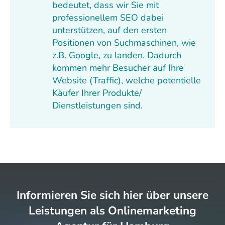
bedeutet, dass wir Sie mit
professionellem SEO dabei
unterstützen, auf den ersten
Positionen von Suchmaschinen, wie
z.B. Google, zu landen. Dadurch
kommen mehr Besucher auf Ihre
Website (Traffic), welche potentielle
Käufer Ihrer Produkte/
Dienstleistungen sind.
Informieren Sie sich hier über unsere
Leistungen als Onlinemarketing