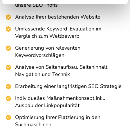
unsere SEO Profis
Analyse Ihrer bestehenden Website
Umfassende Keyword-Evaluation im
Vergleich zum Wettbewerb
Generierung von relevanten
Keywordvorschlägen
Analyse von Seitenaufbau, Seiteninhalt,
Navigation und Technik
Erarbeitung einer langfristigen SEO Strategie
Individuelles Maßnahmenkonzept inkl.
Ausbau der Linkpopularität
Optimierung Ihrer Platzierung in den
Suchmaschinen