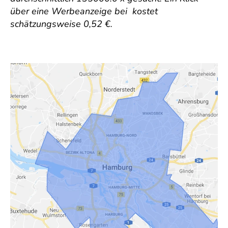
über eine Werbeanzeige bei kostet
schätzungsweise 0,52 €.