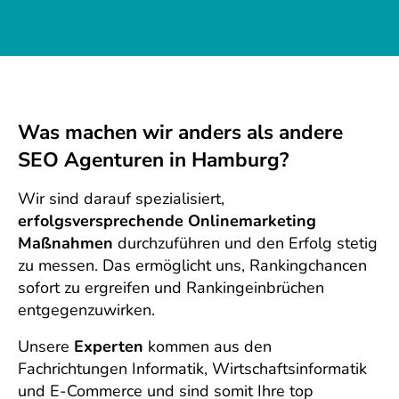
Was machen wir anders als andere
SEO Agenturen in Hamburg?
Wir sind darauf spezialisiert,
erfolgsversprechende Onlinemarketing
Maßnahmen
durchzuführen und den Erfolg stetig
zu messen. Das ermöglicht uns, Rankingchancen
sofort zu ergreifen und Rankingeinbrüchen
entgegenzuwirken.
Unsere
Experten
kommen aus den
Fachrichtungen Informatik, Wirtschaftsinformatik
und E-Commerce und sind somit Ihre top