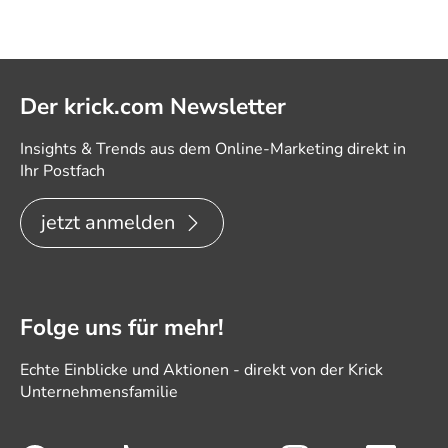
Der krick.com Newsletter
Insights & Trends aus dem Online-Marketing direkt in
Ihr Postfach
jetzt anmelden
Folge uns für mehr!
Echte Einblicke und Aktionen - direkt von der Krick
Unternehmensfamilie