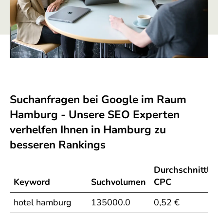
Suchanfragen bei Google im Raum
Hamburg - Unsere SEO Experten
verhelfen Ihnen in Hamburg zu
besseren Rankings
Durchschnittlic
Keyword
Suchvolumen
CPC
hotel hamburg
135000.0
0,52 €