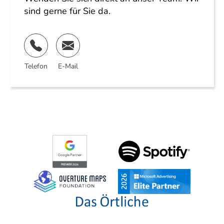
sind gerne für Sie da.
Telefon
E-Mail