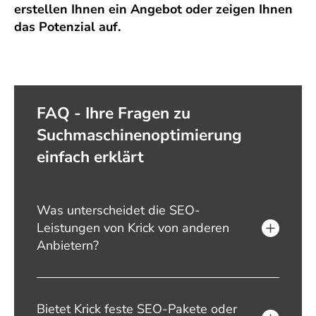
erstellen Ihnen ein Angebot oder zeigen Ihnen
das Potenzial auf.
FAQ - Ihre Fragen zu
Suchmaschinenoptimierung
einfach erklärt
Was unterscheidet die SEO-
Leistungen von Krick von anderen
Anbietern?
Bietet Krick feste SEO-Pakete oder