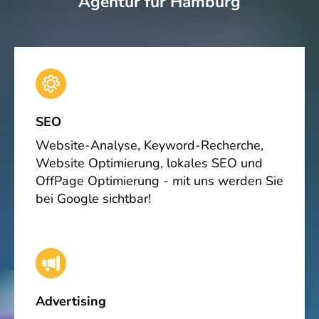
Agentur für Hamburg
SEO
Website-Analyse, Keyword-Recherche,
Website Optimierung, lokales SEO und
OffPage Optimierung - mit uns werden Sie
bei Google sichtbar!
Advertising