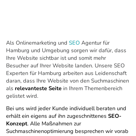
Als Onlinemarketing und
SEO
Agentur für
Hamburg und Umgebung sorgen wir dafür, dass
Ihre Website sichtbar ist und somit mehr
Besucher auf Ihrer Website landen. Unsere SEO
Experten für Hamburg arbeiten aus Leidenschaft
daran, dass Ihre Website von den Suchmaschinen
als
relevanteste Seite
in Ihrem Themenbereich
gelistet wird.
Bei uns wird jeder Kunde individuell beraten und
erhält ein eigens auf ihn zugeschnittenes
SEO-
Konzept
. Alle Maßnahmen zur
Suchmaschinenoptimierung besprechen wir vorab