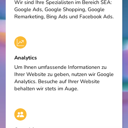
Wir sind Ihre Spezialisten im Bereich SEA:
Google Ads, Google Shopping, Google
Remarketing, Bing Ads und Facebook Ads.
Analytics
Um Ihnen umfassende Informationen zu
Ihrer Website zu geben, nutzen wir Google
Analytics. Besuche auf Ihrer Website
behalten wir stets im Auge.