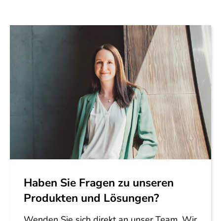
Haben Sie Fragen zu unseren
Produkten und Lösungen?
Wenden Sie sich direkt an unser Team. Wir