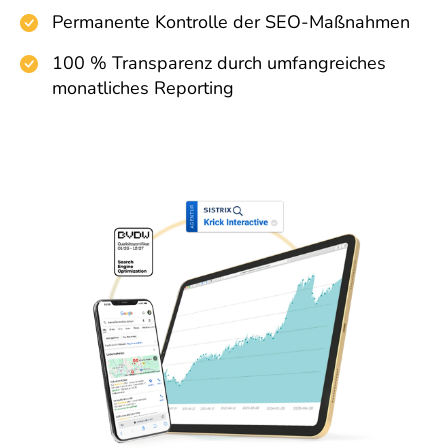
Permanente Kontrolle der SEO-Maßnahmen
100 % Transparenz durch umfangreiches
monatliches Reporting